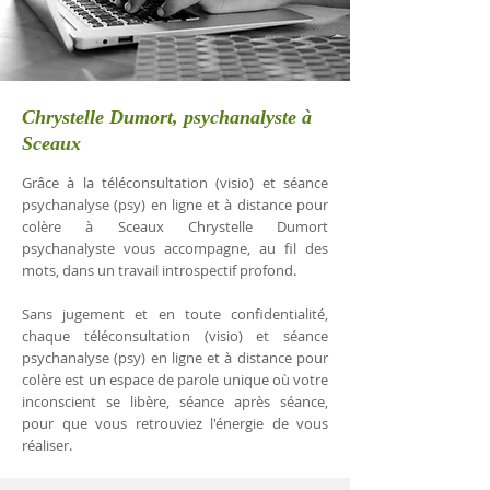
Chrystelle Dumort, psychanalyste à
Sceaux
Grâce à la téléconsultation (visio) et séance
psychanalyse (psy) en ligne et à distance pour
colère à Sceaux Chrystelle Dumort
psychanalyste vous accompagne, au fil des
mots, dans un travail introspectif profond.
Sans jugement et en toute confidentialité,
chaque téléconsultation (visio) et séance
psychanalyse (psy) en ligne et à distance pour
colère est un espace de parole unique où votre
inconscient se libère, séance après séance,
pour que vous retrouviez l'énergie de vous
réaliser.