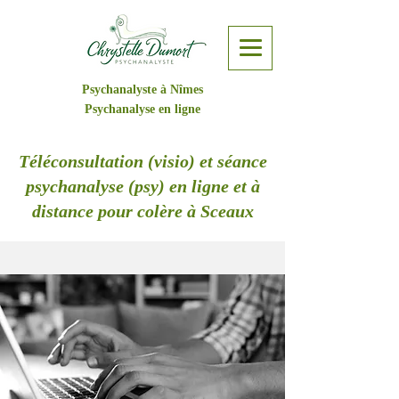
Psychanalyste à Nîmes
Psychanalyse en ligne
Téléconsultation (visio) et séance
psychanalyse (psy) en ligne et à
distance pour colère à Sceaux