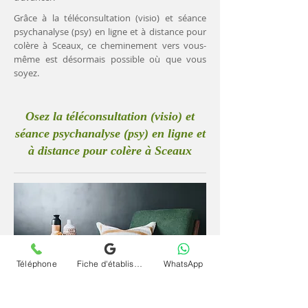
Grâce à la téléconsultation (visio) et séance
psychanalyse (psy) en ligne et à distance pour
colère à Sceaux, ce cheminement vers vous-
même est désormais possible où que vous
soyez.
Osez la téléconsultation (visio) et
séance psychanalyse (psy) en ligne et
à distance pour colère à Sceaux
Téléphone
Fiche d'établissement Google
WhatsApp