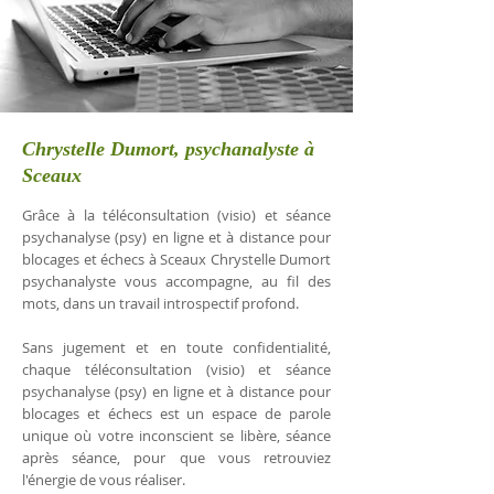
Chrystelle Dumort, psychanalyste à
Sceaux
Grâce à la téléconsultation (visio) et séance
psychanalyse (psy) en ligne et à distance pour
blocages et échecs à Sceaux Chrystelle Dumort
psychanalyste vous accompagne, au fil des
mots, dans un travail introspectif profond.
Sans jugement et en toute confidentialité,
chaque téléconsultation (visio) et séance
psychanalyse (psy) en ligne et à distance pour
blocages et échecs est un espace de parole
unique où votre inconscient se libère, séance
après séance, pour que vous retrouviez
l'énergie de vous réaliser.