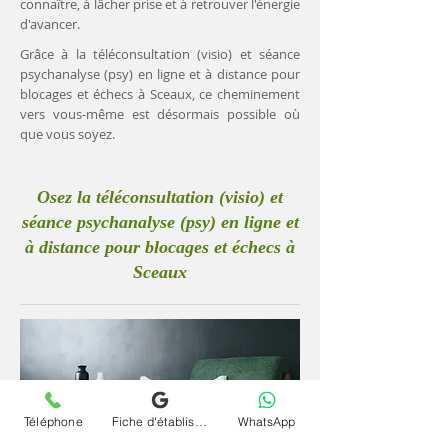
connaître, à lâcher prise et à retrouver l'énergie
d'avancer.
Grâce à la téléconsultation (visio) et séance
psychanalyse (psy) en ligne et à distance pour
blocages et échecs à Sceaux, ce cheminement
vers vous-même est désormais possible où
que vous soyez.
Osez la téléconsultation (visio) et
séance psychanalyse (psy) en ligne et
à distance pour blocages et échecs à
Sceaux
Téléphone
Fiche d'établissement Google
WhatsApp