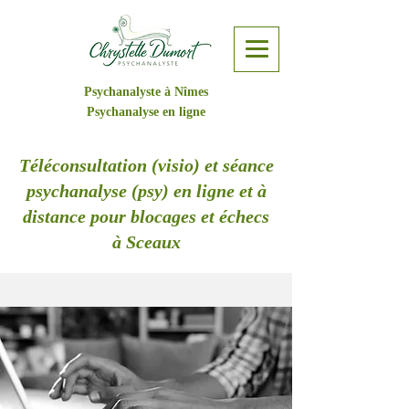
Psychanalyste à Nîmes
Psychanalyse en ligne
Téléconsultation (visio) et séance
psychanalyse (psy) en ligne et à
distance pour blocages et échecs
à Sceaux