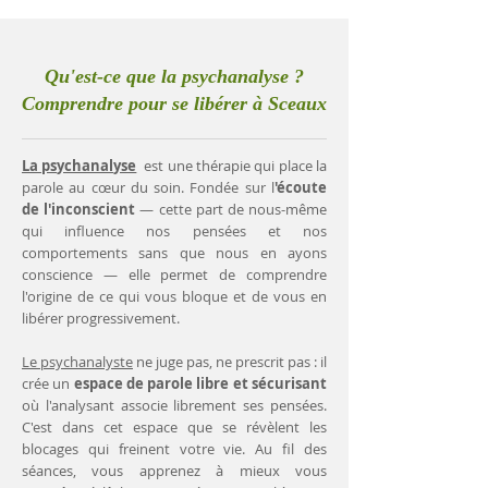
Qu'est-ce que la psychanalyse ?
Comprendre pour se libérer à Sceaux
La psychanalyse
est une thérapie qui place la
parole au cœur du soin. Fondée sur l
'écoute
de l'inconscient
— cette part de nous-même
qui influence nos pensées et nos
comportements sans que nous en ayons
conscience — elle permet de comprendre
l'origine de ce qui vous bloque et de vous en
libérer progressivement.
Le psychanalyste
ne juge pas, ne prescrit pas : il
crée un
espace de parole libre et sécurisant
où l'analysant associe librement ses pensées.
C'est dans cet espace que se révèlent les
blocages qui freinent votre vie. Au fil des
séances, vous apprenez à mieux vous