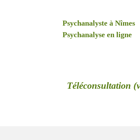
Psychanalyste à Nîmes
Psychanalyse en ligne
Téléconsultation (v