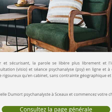
 et sécurisant, la parole se libère plus librement et l'
ultation (visio) et séance psychanalyse (psy) en ligne et à
 rigoureux qu'en cabinet, sans contrainte géographique et
stelle Dumort psychanalyste à Sceaux et commencez votre 
Consultez la page générale