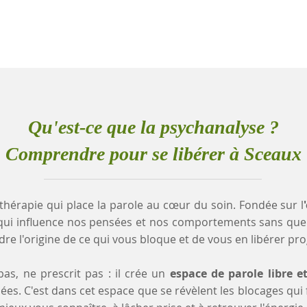
Qu'est-ce que la psychanalyse ?
Comprendre pour se libérer à Sceaux
thérapie qui place la parole au cœur du soin. Fondée sur l
qui influence nos pensées et nos comportements sans que
e l'origine de ce qui vous bloque et de vous en libérer pr
as, ne prescrit pas : il crée un
espace de parole libre e
es. C'est dans cet espace que se révèlent les blocages qui fr