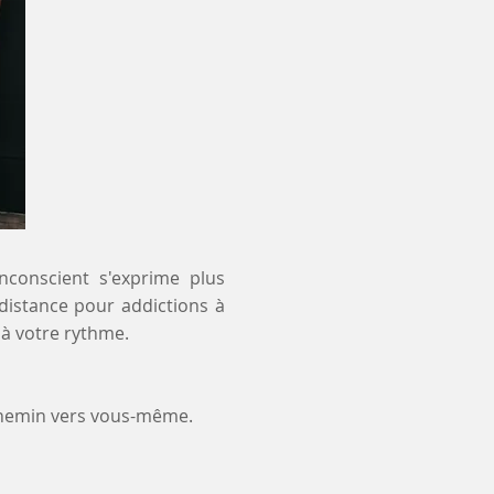
inconscient s'exprime plus
 distance pour addictions à
 à votre rythme.
chemin vers vous-même.