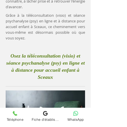
connaître, à lâcher prise et à retrouver l'énergie
d'avancer.
Grâce à la téléconsultation (visio) et séance
psychanalyse (psy) en ligne et à distance pour
accueil enfant à Sceaux, ce cheminement vers
vous-même est désormais possible où que
vous soyez.
Osez la téléconsultation (visio) et
séance psychanalyse (psy) en ligne et
à distance pour accueil enfant à
Sceaux
Téléphone
Fiche d'établissement Google
WhatsApp