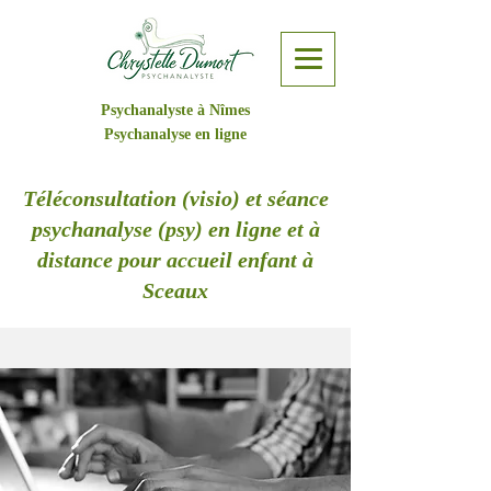
Psychanalyste à Nîmes
Psychanalyse en ligne
Téléconsultation (visio) et séance
psychanalyse (psy) en ligne et à
distance pour accueil enfant à
Sceaux