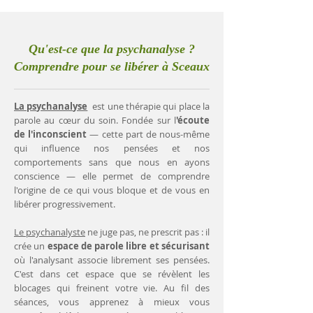
Qu'est-ce que la psychanalyse ?
Comprendre pour se libérer à Sceaux
La psychanalyse
est une thérapie qui place la
parole au cœur du soin. Fondée sur l
'écoute
de l'inconscient
— cette part de nous-même
qui influence nos pensées et nos
comportements sans que nous en ayons
conscience — elle permet de comprendre
l'origine de ce qui vous bloque et de vous en
libérer progressivement.
Le psychanalyste
ne juge pas, ne prescrit pas : il
crée un
espace de parole libre et sécurisant
où l'analysant associe librement ses pensées.
C'est dans cet espace que se révèlent les
blocages qui freinent votre vie. Au fil des
séances, vous apprenez à mieux vous