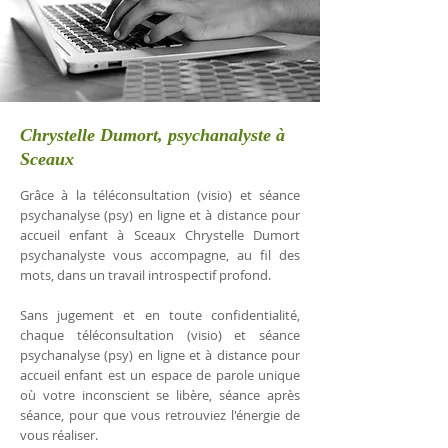
Chrystelle Dumort, psychanalyste à
Sceaux
Grâce à la téléconsultation (visio) et séance
psychanalyse (psy) en ligne et à distance pour
accueil enfant à Sceaux Chrystelle Dumort
psychanalyste vous accompagne, au fil des
mots, dans un travail introspectif profond.
Sans jugement et en toute confidentialité,
chaque téléconsultation (visio) et séance
psychanalyse (psy) en ligne et à distance pour
accueil enfant est un espace de parole unique
où votre inconscient se libère, séance après
séance, pour que vous retrouviez l'énergie de
vous réaliser.