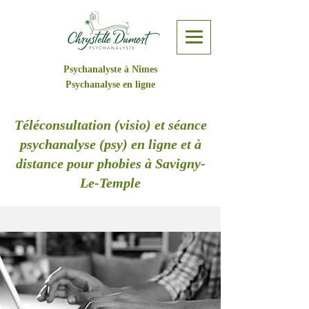
Psychanalyste à Nîmes
Psychanalyse en ligne
Téléconsultation (visio) et séance
psychanalyse (psy) en ligne et à
distance pour phobies à Savigny-
Le-Temple