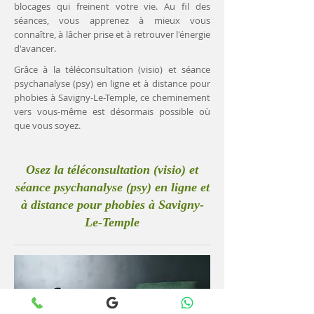
blocages qui freinent votre vie. Au fil des
séances, vous apprenez à mieux vous
connaître, à lâcher prise et à retrouver l'énergie
d'avancer.
Grâce à la téléconsultation (visio) et séance
psychanalyse (psy) en ligne et à distance pour
phobies à Savigny-Le-Temple, ce cheminement
vers vous-même est désormais possible où
que vous soyez.
Osez la téléconsultation (visio) et
séance psychanalyse (psy) en ligne et
à distance pour phobies à Savigny-
Le-Temple