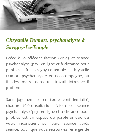
Chrystelle Dumort, psychanalyste à
Savigny-Le-Temple
Grâce à la téléconsultation (visio) et séance
psychanalyse (psy) en ligne et à distance pour
phobies à Savigny-Le-Temple Chrystelle
Dumort psychanalyste vous accompagne, au
fil des mots, dans un travail introspectif
profond.
Sans jugement et en toute confidentialité,
chaque téléconsultation (visio) et séance
psychanalyse (psy) en ligne et à distance pour
phobies est un espace de parole unique où
votre inconscient se libère, séance après
séance, pour que vous retrouviez l'énergie de