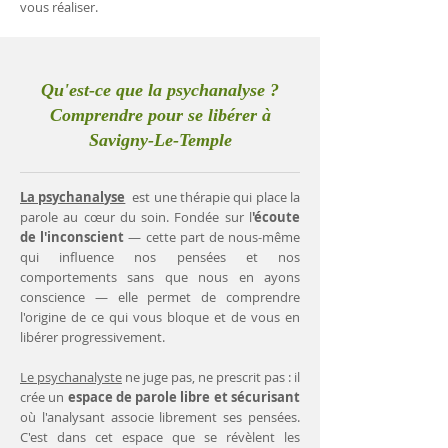
vous réaliser.
Qu'est-ce que la psychanalyse ?
Comprendre pour se libérer à
Savigny-Le-Temple
La psychanalyse
est une thérapie qui place la
parole au cœur du soin. Fondée sur l
'écoute
de l'inconscient
— cette part de nous-même
qui influence nos pensées et nos
comportements sans que nous en ayons
conscience — elle permet de comprendre
l'origine de ce qui vous bloque et de vous en
libérer progressivement.
Le psychanalyste
ne juge pas, ne prescrit pas : il
crée un
espace de parole libre et sécurisant
où l'analysant associe librement ses pensées.
C'est dans cet espace que se révèlent les