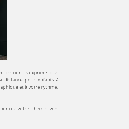
inconscient s'exprime plus
 à distance pour enfants à
raphique et à votre rythme.
mmencez votre chemin vers