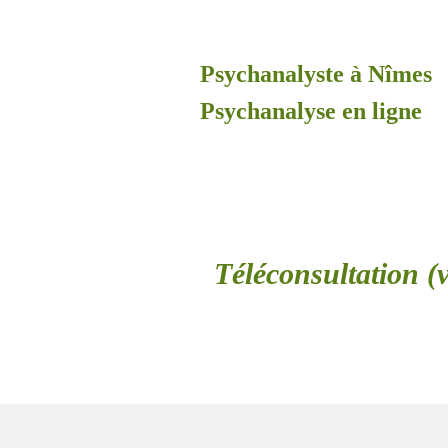
Psychanalyste à Nîmes
Psychanalyse en ligne
Téléconsultation (v