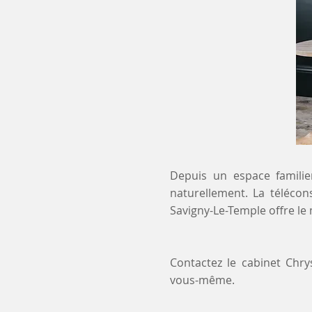
Depuis un espace familier
naturellement. La télécon
Savigny-Le-Temple offre le
Contactez le cabinet Chr
vous-même.