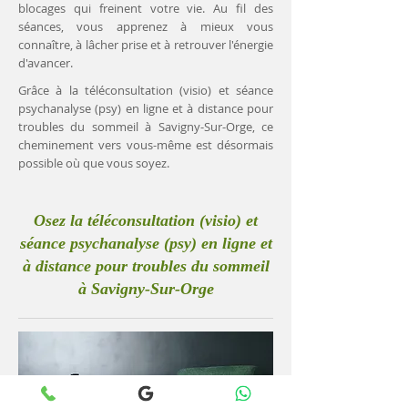
blocages qui freinent votre vie. Au fil des
séances, vous apprenez à mieux vous
connaître, à lâcher prise et à retrouver l'énergie
d'avancer.
Grâce à la téléconsultation (visio) et séance
psychanalyse (psy) en ligne et à distance pour
troubles du sommeil à Savigny-Sur-Orge, ce
cheminement vers vous-même est désormais
possible où que vous soyez.
Osez la téléconsultation (visio) et
séance psychanalyse (psy) en ligne et
à distance pour troubles du sommeil
à Savigny-Sur-Orge