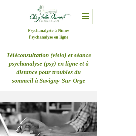
Psychanalyste à Nîmes
Psychanalyse en ligne
Téléconsultation (visio) et séance
psychanalyse (psy) en ligne et à
distance pour troubles du
sommeil à Savigny-Sur-Orge