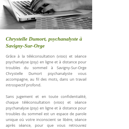
Chrystelle Dumort, psychanalyste à
Savigny-Sur-Orge
Grâce à la téléconsultation (visio) et séance
psychanalyse (psy) en ligne et à distance pour
troubles du sommeil à Savigny-Sur-Orge
Chrystelle Dumort psychanalyste vous
accompagne, au fil des mots, dans un travail
introspectif profond.
Sans jugement et en toute confidentialité,
chaque téléconsultation (visio) et séance
psychanalyse (psy) en ligne et à distance pour
troubles du sommeil est un espace de parole
unique où votre inconscient se libère, séance
après séance, pour que vous retrouviez