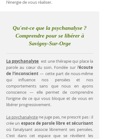
l'énergie de vous réaliser.
Qu'est-ce que la psychanalyse ?
Comprendre pour se libérer à
Savigny-Sur-Orge
La psychanalyse
est une thérapie qui place la
parole au cœur du soin. Fondée sur l
'écoute
de l'inconscient
— cette part de nous-même
qui influence nos pensées et nos
comportements sans que nous en ayons
conscience — elle permet de comprendre
l'origine de ce qui vous bloque et de vous en
libérer progressivement.
Le psychanalyste
ne juge pas, ne prescrit pas : il
crée un
espace de parole libre et sécurisant
où l'analysant associe librement ses pensées.
C'est dans cet espace que se révèlent les