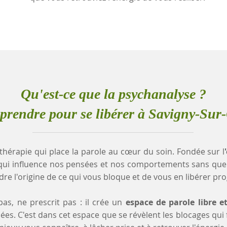
Qu'est-ce que la psychanalyse ?
rendre pour se libérer à Savigny-Sur
thérapie qui place la parole au cœur du soin. Fondée sur l
qui influence nos pensées et nos comportements sans que
e l'origine de ce qui vous bloque et de vous en libérer pr
as, ne prescrit pas : il crée un
espace de parole libre e
es. C'est dans cet espace que se révèlent les blocages qui fr