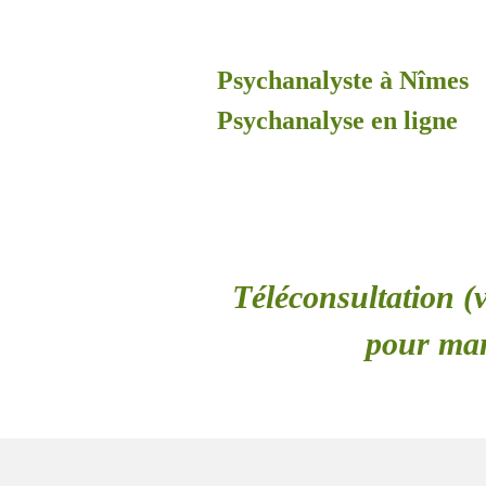
Psychanalyste à Nîmes
Psychanalyse en ligne
Téléconsultation (v
pour man