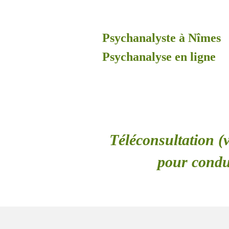
Psychanalyste à Nîmes
Psychanalyse en ligne
Téléconsultation (v
pour condui