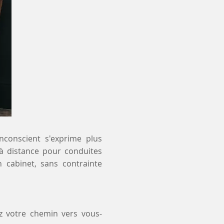
inconscient s'exprime plus
 à distance pour conduites
n cabinet, sans contrainte
z votre chemin vers vous-