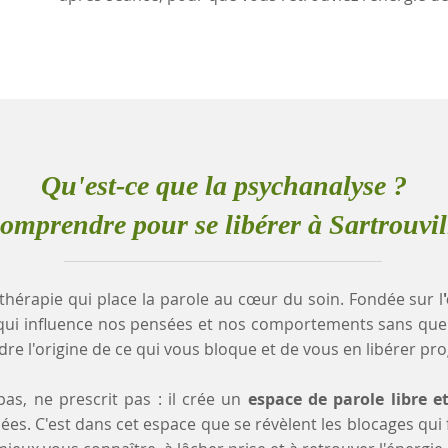
Qu'est-ce que la psychanalyse ?
omprendre pour se libérer à Sartrouvil
thérapie qui place la parole au cœur du soin. Fondée sur l
qui influence nos pensées et nos comportements sans que
e l'origine de ce qui vous bloque et de vous en libérer pr
as, ne prescrit pas : il crée un
espace de parole libre e
es. C'est dans cet espace que se révèlent les blocages qui fr