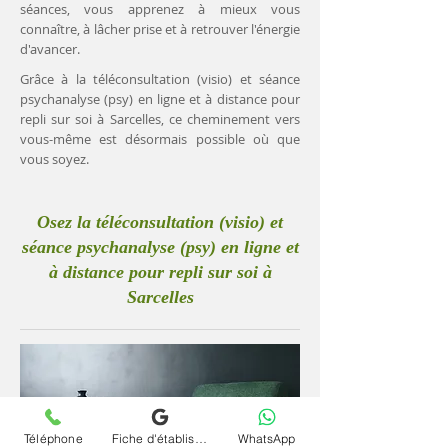
séances, vous apprenez à mieux vous
connaître, à lâcher prise et à retrouver l'énergie
d'avancer.
Grâce à la téléconsultation (visio) et séance
psychanalyse (psy) en ligne et à distance pour
repli sur soi à Sarcelles, ce cheminement vers
vous-même est désormais possible où que
vous soyez.
Osez la téléconsultation (visio) et
séance psychanalyse (psy) en ligne et
à distance pour repli sur soi à
Sarcelles
Téléphone
Fiche d'établissement Google
WhatsApp