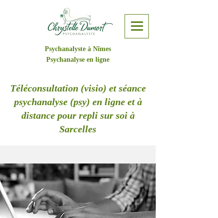
Psychanalyste à Nîmes
Psychanalyse en ligne
Téléconsultation (visio) et séance
psychanalyse (psy) en ligne et à
distance pour repli sur soi à
Sarcelles