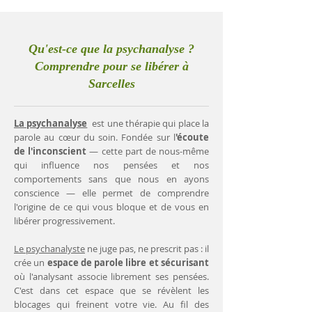
Qu'est-ce que la psychanalyse ?
Comprendre pour se libérer à
Sarcelles
La psychanalyse
est une thérapie qui place la
parole au cœur du soin. Fondée sur l
'écoute
de l'inconscient
— cette part de nous-même
qui influence nos pensées et nos
comportements sans que nous en ayons
conscience — elle permet de comprendre
l'origine de ce qui vous bloque et de vous en
libérer progressivement.
Le psychanalyste
ne juge pas, ne prescrit pas : il
crée un
espace de parole libre et sécurisant
où l'analysant associe librement ses pensées.
C'est dans cet espace que se révèlent les
blocages qui freinent votre vie. Au fil des