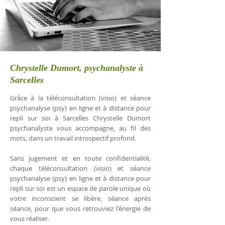
Chrystelle Dumort, psychanalyste à
Sarcelles
Grâce à la téléconsultation (visio) et séance
psychanalyse (psy) en ligne et à distance pour
repli sur soi à Sarcelles Chrystelle Dumort
psychanalyste vous accompagne, au fil des
mots, dans un travail introspectif profond.
Sans jugement et en toute confidentialité,
chaque téléconsultation (visio) et séance
psychanalyse (psy) en ligne et à distance pour
repli sur soi est un espace de parole unique où
votre inconscient se libère, séance après
séance, pour que vous retrouviez l'énergie de
vous réaliser.