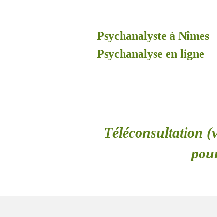
Psychanalyste à Nîmes
Psychanalyse en ligne
Téléconsultation (v
pour