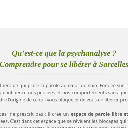
Qu'est-ce que la psychanalyse ?
Comprendre pour se libérer à Sarcelle
thérapie qui place la parole au cœur du soin. Fondée sur l
qui influence nos pensées et nos comportements sans que
e l'origine de ce qui vous bloque et de vous en libérer pr
as, ne prescrit pas : il crée un
espace de parole libre e
es. C'est dans cet espace que se révèlent les blocages qui fr