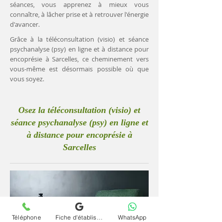
séances, vous apprenez à mieux vous
connaître, à lâcher prise et à retrouver l'énergie
d'avancer.
Grâce à la téléconsultation (visio) et séance
psychanalyse (psy) en ligne et à distance pour
encoprésie à Sarcelles, ce cheminement vers
vous-même est désormais possible où que
vous soyez.
Osez la téléconsultation (visio) et
séance psychanalyse (psy) en ligne et
à distance pour encoprésie à
Sarcelles
Téléphone
Fiche d'établissement Google
WhatsApp