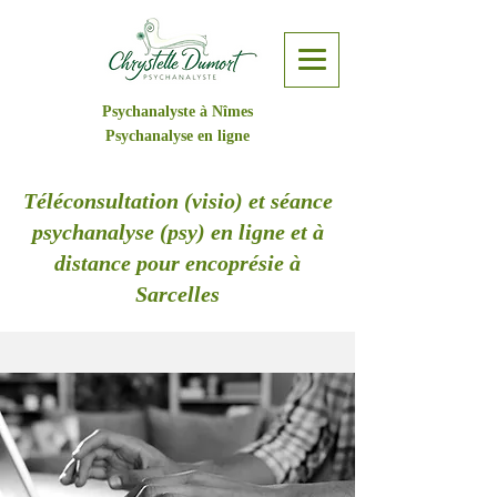
Psychanalyste à Nîmes
Psychanalyse en ligne
Téléconsultation (visio) et séance
psychanalyse (psy) en ligne et à
distance pour encoprésie à
Sarcelles