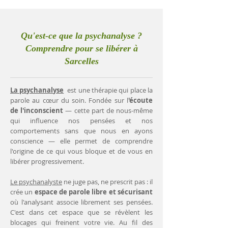
Qu'est-ce que la psychanalyse ?
Comprendre pour se libérer à
Sarcelles
La psychanalyse
est une thérapie qui place la
parole au cœur du soin. Fondée sur l
'écoute
de l'inconscient
— cette part de nous-même
qui influence nos pensées et nos
comportements sans que nous en ayons
conscience — elle permet de comprendre
l'origine de ce qui vous bloque et de vous en
libérer progressivement.
Le psychanalyste
ne juge pas, ne prescrit pas : il
crée un
espace de parole libre et sécurisant
où l'analysant associe librement ses pensées.
C'est dans cet espace que se révèlent les
blocages qui freinent votre vie. Au fil des