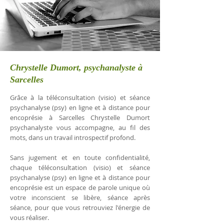
Chrystelle Dumort, psychanalyste à
Sarcelles
Grâce à la téléconsultation (visio) et séance
psychanalyse (psy) en ligne et à distance pour
encoprésie à Sarcelles Chrystelle Dumort
psychanalyste vous accompagne, au fil des
mots, dans un travail introspectif profond.
Sans jugement et en toute confidentialité,
chaque téléconsultation (visio) et séance
psychanalyse (psy) en ligne et à distance pour
encoprésie est un espace de parole unique où
votre inconscient se libère, séance après
séance, pour que vous retrouviez l'énergie de
vous réaliser.