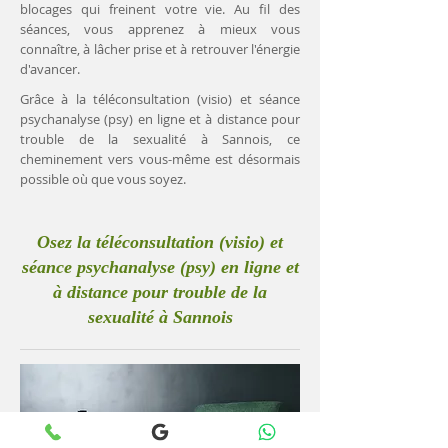
blocages qui freinent votre vie. Au fil des
séances, vous apprenez à mieux vous
connaître, à lâcher prise et à retrouver l'énergie
d'avancer.
Grâce à la téléconsultation (visio) et séance
psychanalyse (psy) en ligne et à distance pour
trouble de la sexualité à Sannois, ce
cheminement vers vous-même est désormais
possible où que vous soyez.
Osez la téléconsultation (visio) et
séance psychanalyse (psy) en ligne et
à distance pour trouble de la
sexualité à Sannois