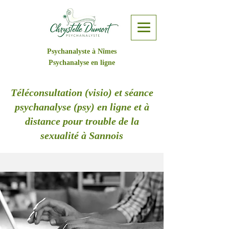
Psychanalyste à Nîmes
Psychanalyse en ligne
Téléconsultation (visio) et séance
psychanalyse (psy) en ligne et à
distance pour trouble de la
sexualité à Sannois