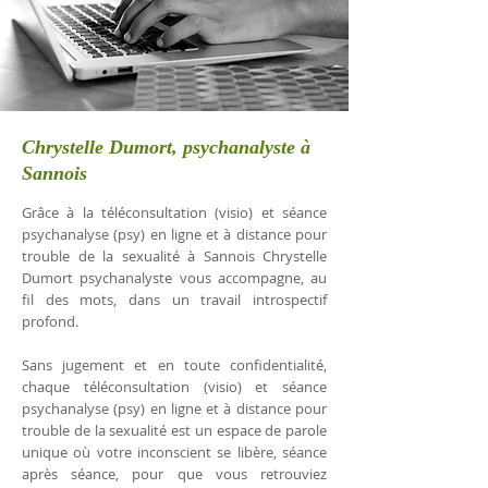
Chrystelle Dumort, psychanalyste à
Sannois
Grâce à la téléconsultation (visio) et séance
psychanalyse (psy) en ligne et à distance pour
trouble de la sexualité à Sannois Chrystelle
Dumort psychanalyste vous accompagne, au
fil des mots, dans un travail introspectif
profond.
Sans jugement et en toute confidentialité,
chaque téléconsultation (visio) et séance
psychanalyse (psy) en ligne et à distance pour
trouble de la sexualité est un espace de parole
unique où votre inconscient se libère, séance
après séance, pour que vous retrouviez