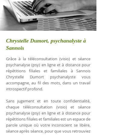
Chrystelle Dumort, psychanalyste à
Sannois
Grâce à la téléconsultation (visio) et séance
psychanalyse (psy) en ligne et à distance pour
répétitions filiales et familiales à Sannois
Chrystelle Dumort psychanalyste vous
accompagne, au fil des mots, dans un travail
introspectif profond.
Sans jugement et en toute confidentialité,
chaque téléconsultation (visio) et séance
psychanalyse (psy) en ligne et à distance pour
répétitions filiales et familiales est un espace de
parole unique où votre inconscient se libère,
séance après séance, pour que vous retrouviez