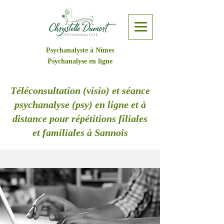
Psychanalyste à Nîmes
Psychanalyse en ligne
Téléconsultation (visio) et séance
psychanalyse (psy) en ligne et à
distance pour répétitions filiales
et familiales à Sannois