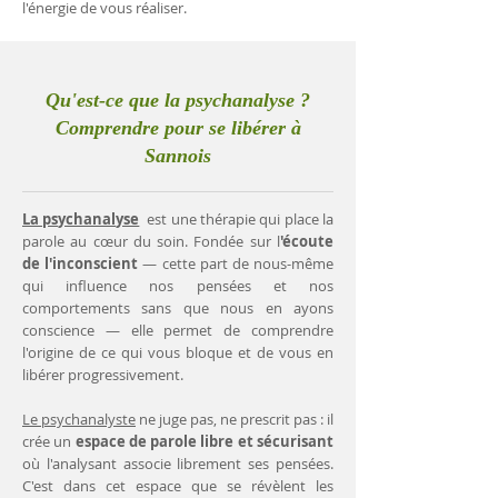
l'énergie de vous réaliser.
Qu'est-ce que la psychanalyse ?
Comprendre pour se libérer à
Sannois
La psychanalyse
est une thérapie qui place la
parole au cœur du soin. Fondée sur l
'écoute
de l'inconscient
— cette part de nous-même
qui influence nos pensées et nos
comportements sans que nous en ayons
conscience — elle permet de comprendre
l'origine de ce qui vous bloque et de vous en
libérer progressivement.
Le psychanalyste
ne juge pas, ne prescrit pas : il
crée un
espace de parole libre et sécurisant
où l'analysant associe librement ses pensées.
C'est dans cet espace que se révèlent les