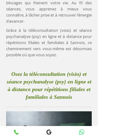
blocages qui freinent votre vie. Au fil des
séances, vous apprenez à mieux vous
connaître, à lâcher prise et à retrouver l'énergie
d'avancer.
Grâce à la téléconsultation (visio) et séance
psychanalyse (psy) en ligne et à distance pour
répétitions filiales et familiales à Sannois, ce
cheminement vers vous-même est désormais
possible où que vous soyez.
Osez la téléconsultation (visio) et
séance psychanalyse (psy) en ligne et
à distance pour répétitions filiales et
familiales à Sannois