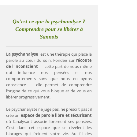
Qu'est-ce que la psychanalyse ?
Comprendre pour se libérer à
Sannois
La psychanalyse
est une thérapie qui place la
parole au cœur du soin. Fondée sur l
'écoute
de l'inconscient
— cette part de nous-même
qui influence nos pensées et nos
comportements sans que nous en ayons
conscience — elle permet de comprendre
l'origine de ce qui vous bloque et de vous en
libérer progressivement.
Le psychanalyste
ne juge pas, ne prescrit pas : il
crée un
espace de parole libre et sécurisant
où l'analysant associe librement ses pensées.
C'est dans cet espace que se révèlent les
blocages qui freinent votre vie. Au fil des