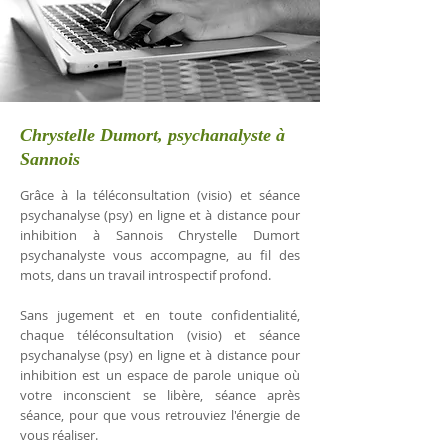
Chrystelle Dumort, psychanalyste à
Sannois
Grâce à la téléconsultation (visio) et séance
psychanalyse (psy) en ligne et à distance pour
inhibition à Sannois Chrystelle Dumort
psychanalyste vous accompagne, au fil des
mots, dans un travail introspectif profond.
Sans jugement et en toute confidentialité,
chaque téléconsultation (visio) et séance
psychanalyse (psy) en ligne et à distance pour
inhibition est un espace de parole unique où
votre inconscient se libère, séance après
séance, pour que vous retrouviez l'énergie de
vous réaliser.