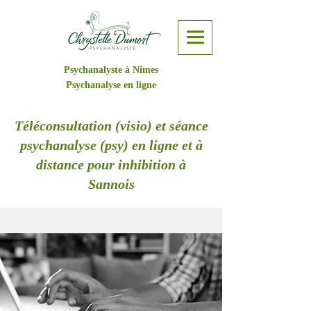
Psychanalyste à Nîmes
Psychanalyse en ligne
Téléconsultation (visio) et séance
psychanalyse (psy) en ligne et à
distance pour inhibition à
Sannois