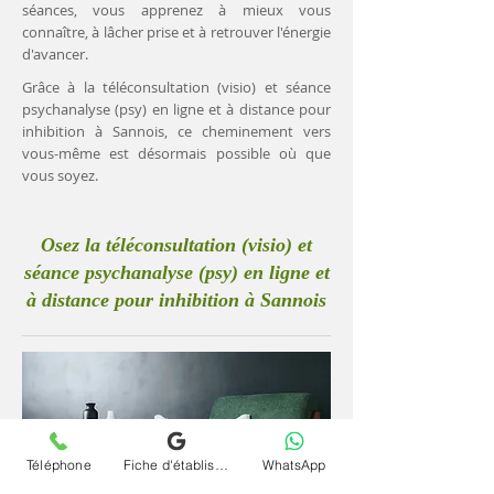
séances, vous apprenez à mieux vous
connaître, à lâcher prise et à retrouver l'énergie
d'avancer.
Grâce à la téléconsultation (visio) et séance
psychanalyse (psy) en ligne et à distance pour
inhibition à Sannois, ce cheminement vers
vous-même est désormais possible où que
vous soyez.
Osez la téléconsultation (visio) et
séance psychanalyse (psy) en ligne et
à distance pour inhibition à Sannois
Téléphone
Fiche d'établissement Google
WhatsApp