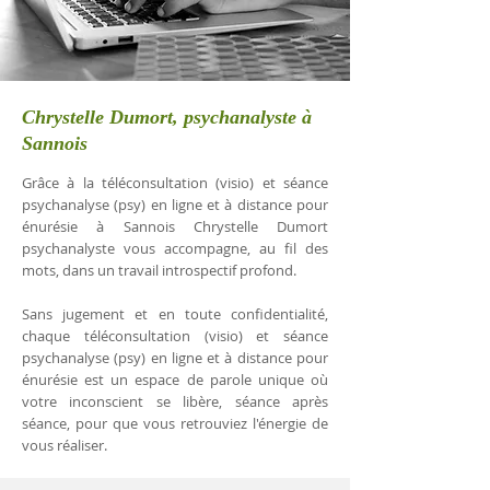
Chrystelle Dumort, psychanalyste à
Sannois
Grâce à la téléconsultation (visio) et séance
psychanalyse (psy) en ligne et à distance pour
énurésie à Sannois Chrystelle Dumort
psychanalyste vous accompagne, au fil des
mots, dans un travail introspectif profond.
Sans jugement et en toute confidentialité,
chaque téléconsultation (visio) et séance
psychanalyse (psy) en ligne et à distance pour
énurésie est un espace de parole unique où
votre inconscient se libère, séance après
séance, pour que vous retrouviez l'énergie de
vous réaliser.