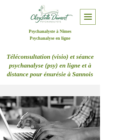
Psychanalyste à Nîmes
Psychanalyse en ligne
Téléconsultation (visio) et séance
psychanalyse (psy) en ligne et à
distance pour énurésie à Sannois