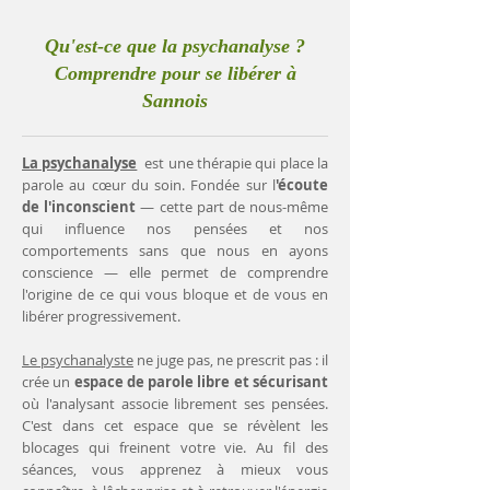
Qu'est-ce que la psychanalyse ?
Comprendre pour se libérer à
Sannois
La psychanalyse
est une thérapie qui place la
parole au cœur du soin. Fondée sur l
'écoute
de l'inconscient
— cette part de nous-même
qui influence nos pensées et nos
comportements sans que nous en ayons
conscience — elle permet de comprendre
l'origine de ce qui vous bloque et de vous en
libérer progressivement.
Le psychanalyste
ne juge pas, ne prescrit pas : il
crée un
espace de parole libre et sécurisant
où l'analysant associe librement ses pensées.
C'est dans cet espace que se révèlent les
blocages qui freinent votre vie. Au fil des
séances, vous apprenez à mieux vous