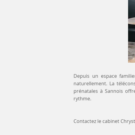
Depuis un espace familier
naturellement. La télécon
prénatales à Sannois offr
rythme.
Contactez le cabinet Chry