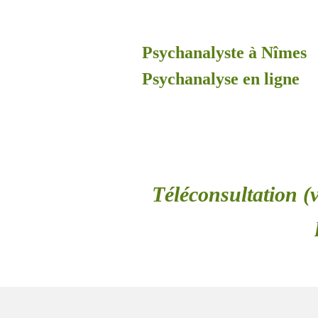
Psychanalyste à Nîmes
Psychanalyse en ligne
Téléconsultation (v