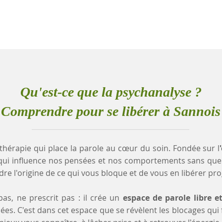
Qu'est-ce que la psychanalyse ?
Comprendre pour se libérer à Sannois
thérapie qui place la parole au cœur du soin. Fondée sur l
qui influence nos pensées et nos comportements sans que
e l'origine de ce qui vous bloque et de vous en libérer pr
as, ne prescrit pas : il crée un
espace de parole libre e
es. C'est dans cet espace que se révèlent les blocages qui fr