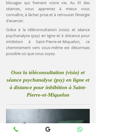
blocages qui freinent votre vie. Au fil des
séances, vous apprenez à mieux vous
connaître, à lâcher prise et à retrouver l'énergie
d'avancer.
Grâce à la téléconsultation (visio) et séance
psychanalyse (psy) en ligne et à distance pour
inhibition à Saint-Pierre-et-Miquelon, ce
cheminement vers vous-même est désormais
possible où que vous soyez.
Osez la téléconsultation (visio) et
séance psychanalyse (psy) en ligne et
à distance pour inhibition à Saint-
Pierre-et-Miquelon