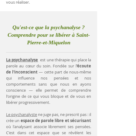
vous réaliser.
Qu'est-ce que la psychanalyse ?
Comprendre pour se libérer à Saint-
Pierre-et-Miquelon
La psychanalyse
est une thérapie qui place la
parole au cœur du soin. Fondée sur l
'écoute
de l'inconscient
— cette part de nous-même
qui influence nos pensées et nos
comportements sans que nous en ayons
conscience — elle permet de comprendre
l'origine de ce qui vous bloque et de vous en
libérer progressivement.
Le psychanalyste
ne juge pas, ne prescrit pas : il
crée un
espace de parole libre et sécurisant
où l'analysant associe librement ses pensées.
C'est dans cet espace que se révèlent les