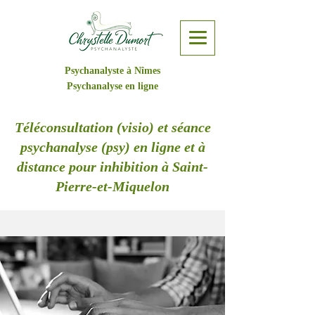
Psychanalyste à Nîmes
Psychanalyse en ligne
Téléconsultation (visio) et séance
psychanalyse (psy) en ligne et à
distance pour inhibition à Saint-
Pierre-et-Miquelon