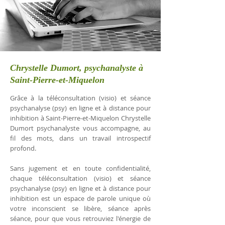
Chrystelle Dumort, psychanalyste à
Saint-Pierre-et-Miquelon
Grâce à la téléconsultation (visio) et séance
psychanalyse (psy) en ligne et à distance pour
inhibition à Saint-Pierre-et-Miquelon Chrystelle
Dumort psychanalyste vous accompagne, au
fil des mots, dans un travail introspectif
profond.
Sans jugement et en toute confidentialité,
chaque téléconsultation (visio) et séance
psychanalyse (psy) en ligne et à distance pour
inhibition est un espace de parole unique où
votre inconscient se libère, séance après
séance, pour que vous retrouviez l'énergie de