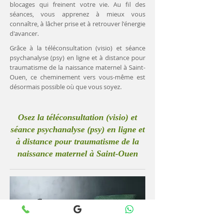
blocages qui freinent votre vie. Au fil des
séances, vous apprenez à mieux vous
connaître, à lâcher prise et à retrouver l'énergie
d'avancer.
Grâce à la téléconsultation (visio) et séance
psychanalyse (psy) en ligne et à distance pour
traumatisme de la naissance maternel à Saint-
Ouen, ce cheminement vers vous-même est
désormais possible où que vous soyez.
Osez la téléconsultation (visio) et
séance psychanalyse (psy) en ligne et
à distance pour traumatisme de la
naissance maternel à Saint-Ouen