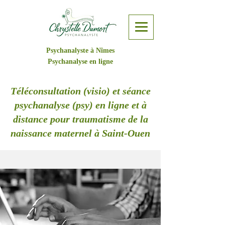
Psychanalyste à Nîmes
Psychanalyse en ligne
Téléconsultation (visio) et séance
psychanalyse (psy) en ligne et à
distance pour traumatisme de la
naissance maternel à Saint-Ouen