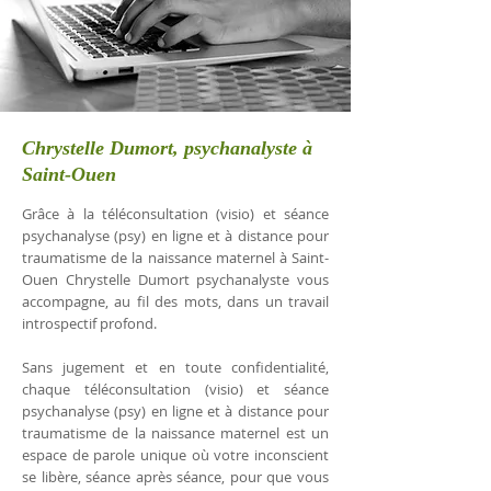
Chrystelle Dumort, psychanalyste à
Saint-Ouen
Grâce à la téléconsultation (visio) et séance
psychanalyse (psy) en ligne et à distance pour
traumatisme de la naissance maternel à Saint-
Ouen Chrystelle Dumort psychanalyste vous
accompagne, au fil des mots, dans un travail
introspectif profond.
Sans jugement et en toute confidentialité,
chaque téléconsultation (visio) et séance
psychanalyse (psy) en ligne et à distance pour
traumatisme de la naissance maternel est un
espace de parole unique où votre inconscient
se libère, séance après séance, pour que vous