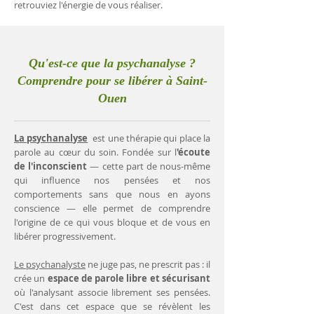
retrouviez l'énergie de vous réaliser.
Qu'est-ce que la psychanalyse ?
Comprendre pour se libérer à Saint-
Ouen
La psychanalyse
est une thérapie qui place la
parole au cœur du soin. Fondée sur l
'écoute
de l'inconscient
— cette part de nous-même
qui influence nos pensées et nos
comportements sans que nous en ayons
conscience — elle permet de comprendre
l'origine de ce qui vous bloque et de vous en
libérer progressivement.
Le psychanalyste
ne juge pas, ne prescrit pas : il
crée un
espace de parole libre et sécurisant
où l'analysant associe librement ses pensées.
C'est dans cet espace que se révèlent les