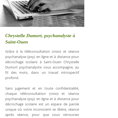
Chrystelle Dumort, psychanalyste à
Saint-Ouen
Grâce à la téléconsultation (visio) et séance
psychanalyse (psy) en ligne et à distance pour
décrochage scolaire à Saint-Ouen Chrystelle
Dumort psychanalyste vous accompagne, au
fil des mots, dans un travail introspectif
profond.
Sans jugement et en toute confidentialité,
chaque téléconsultation (visio) et séance
psychanalyse (psy) en ligne et à distance pour
décrochage scolaire est un espace de parole
unique où votre inconscient se libère, séance
après séance, pour que vous retrouviez