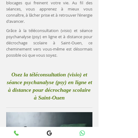
blocages qui freinent votre vie. Au fil des
séances, vous apprenez à mieux vous
connaître, à lâcher prise et à retrouver l'énergie
d'avancer.
Grâce à la téléconsultation (visio) et séance
psychanalyse (psy) en ligne et à distance pour
décrochage scolaire à Saint-Ouen, ce
cheminement vers vous-même est désormais
possible où que vous soyez.
Osez la téléconsultation (visio) et
séance psychanalyse (psy) en ligne et
à distance pour décrochage scolaire
à Saint-Ouen