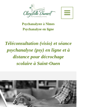
Psychanalyste à Nîmes
Psychanalyse en ligne
Téléconsultation (visio) et séance
psychanalyse (psy) en ligne et à
distance pour décrochage
scolaire à Saint-Ouen