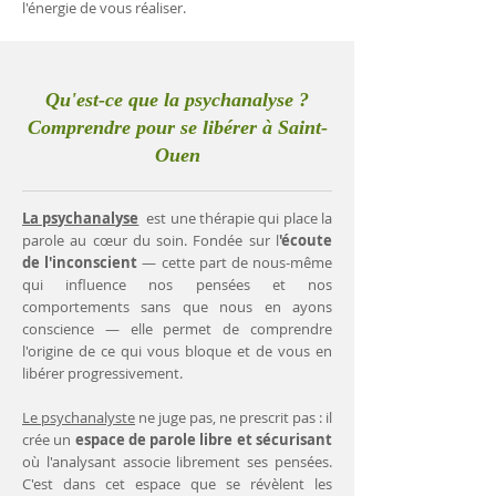
l'énergie de vous réaliser.
Qu'est-ce que la psychanalyse ?
Comprendre pour se libérer à Saint-
Ouen
La psychanalyse
est une thérapie qui place la
parole au cœur du soin. Fondée sur l
'écoute
de l'inconscient
— cette part de nous-même
qui influence nos pensées et nos
comportements sans que nous en ayons
conscience — elle permet de comprendre
l'origine de ce qui vous bloque et de vous en
libérer progressivement.
Le psychanalyste
ne juge pas, ne prescrit pas : il
crée un
espace de parole libre et sécurisant
où l'analysant associe librement ses pensées.
C'est dans cet espace que se révèlent les