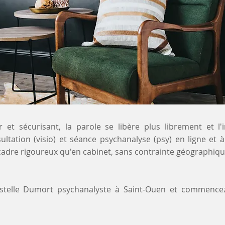
 et sécurisant, la parole se libère plus librement et l'
ultation (visio) et séance psychanalyse (psy) en ligne et
adre rigoureux qu'en cabinet, sans contrainte géographiqu
ystelle Dumort psychanalyste à Saint-Ouen et commence