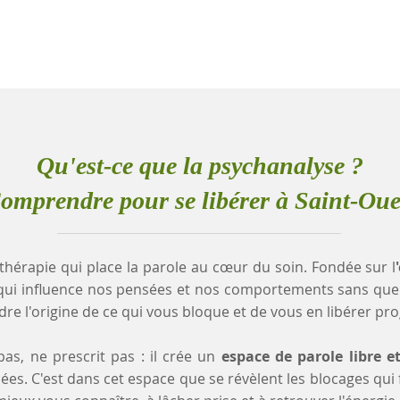
Qu'est-ce que la psychanalyse ?
omprendre pour se libérer à Saint-Ou
thérapie qui place la parole au cœur du soin. Fondée sur l
qui influence nos pensées et nos comportements sans que
e l'origine de ce qui vous bloque et de vous en libérer pr
as, ne prescrit pas : il crée un
espace de parole libre e
es. C'est dans cet espace que se révèlent les blocages qui fr