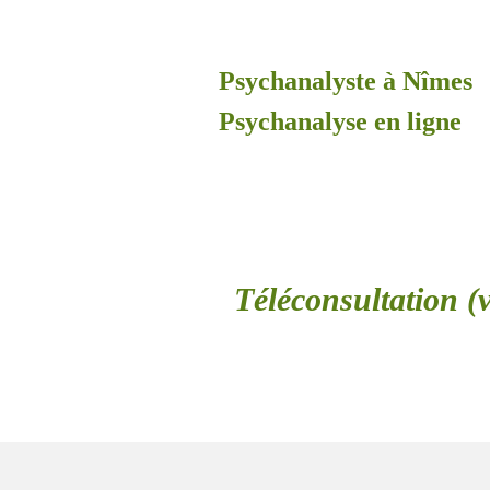
Psychanalyste à Nîmes
Psychanalyse en ligne
Téléconsultation (v