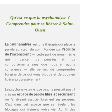
Qu'est-ce que la psychanalyse ?
Comprendre pour se libérer à Saint-
Ouen
La psychanalyse
est une thérapie qui place la
parole au cœur du soin. Fondée sur l
'écoute
de l'inconscient
— cette part de nous-même
qui influence nos pensées et nos
comportements sans que nous en ayons
conscience — elle permet de comprendre
l'origine de ce qui vous bloque et de vous en
libérer progressivement.
Le psychanalyste
ne juge pas, ne prescrit pas : il
crée un
espace de parole libre et sécurisant
où l'analysant associe librement ses pensées.
C'est dans cet espace que se révèlent les
blocages qui freinent votre vie. Au fil des