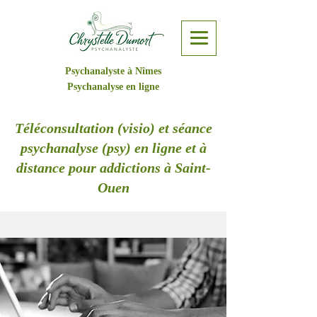
Psychanalyste à Nîmes
Psychanalyse en ligne
Téléconsultation (visio) et séance
psychanalyse (psy) en ligne et à
distance pour addictions à Saint-
Ouen