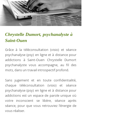
Chrystelle Dumort, psychanalyste à
Saint-Ouen
Grâce à la téléconsultation (visio) et séance
psychanalyse (psy) en ligne et à distance pour
addictions à Saint-Ouen Chrystelle Dumort
psychanalyste vous accompagne, au fil des
mots, dans un travail introspectif profond.
Sans jugement et en toute confidentialité,
chaque téléconsultation (visio) et séance
psychanalyse (psy) en ligne et à distance pour
addictions est un espace de parole unique où
votre inconscient se libère, séance après
séance, pour que vous retrouviez l'énergie de
vous réaliser.