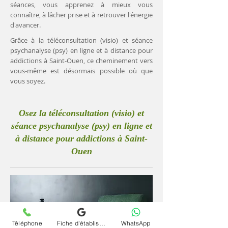
séances, vous apprenez à mieux vous
connaître, à lâcher prise et à retrouver l'énergie
d'avancer.
Grâce à la téléconsultation (visio) et séance
psychanalyse (psy) en ligne et à distance pour
addictions à Saint-Ouen, ce cheminement vers
vous-même est désormais possible où que
vous soyez.
Osez la téléconsultation (visio) et
séance psychanalyse (psy) en ligne et
à distance pour addictions à Saint-
Ouen
Téléphone
Fiche d'établissement Google
WhatsApp