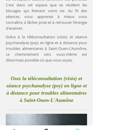
C'est dans cet espace que se révèlent les
blocages qui freinent votre vie. Au fil des
séances, vous apprenez à mieux vous
connaître, à lâcher prise et à retrouver l'énergie
d'avancer.
Grâce à la téléconsultation (visio) et séance
psychanalyse (psy) en ligne et à distance pour
troubles alimentaires à Saint-Ouen-L'Aumône,
ce cheminement vers vous-même est
désormais possible où que vous soyez.
Osez la téléconsultation (visio) et
séance psychanalyse (psy) en ligne et
à distance pour troubles alimentaires
à Saint-Ouen-L'Aumône