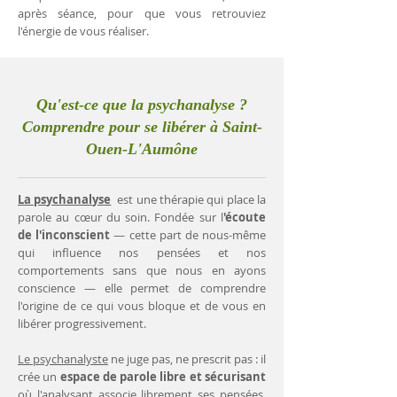
après séance, pour que vous retrouviez
l'énergie de vous réaliser.
Qu'est-ce que la psychanalyse ?
Comprendre pour se libérer à Saint-
Ouen-L'Aumône
La psychanalyse
est une thérapie qui place la
parole au cœur du soin. Fondée sur l
'écoute
de l'inconscient
— cette part de nous-même
qui influence nos pensées et nos
comportements sans que nous en ayons
conscience — elle permet de comprendre
l'origine de ce qui vous bloque et de vous en
libérer progressivement.
Le psychanalyste
ne juge pas, ne prescrit pas : il
crée un
espace de parole libre et sécurisant
où l'analysant associe librement ses pensées.