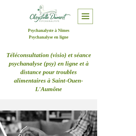
Psychanalyste à Nîmes
Psychanalyse en ligne
Téléconsultation (visio) et séance
psychanalyse (psy) en ligne et à
distance pour troubles
alimentaires à Saint-Ouen-
L'Aumône