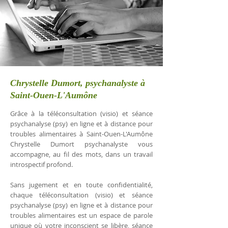
Chrystelle Dumort, psychanalyste à
Saint-Ouen-L'Aumône
Grâce à la téléconsultation (visio) et séance
psychanalyse (psy) en ligne et à distance pour
troubles alimentaires à Saint-Ouen-L'Aumône
Chrystelle Dumort psychanalyste vous
accompagne, au fil des mots, dans un travail
introspectif profond.
Sans jugement et en toute confidentialité,
chaque téléconsultation (visio) et séance
psychanalyse (psy) en ligne et à distance pour
troubles alimentaires est un espace de parole
unique où votre inconscient se libère, séance