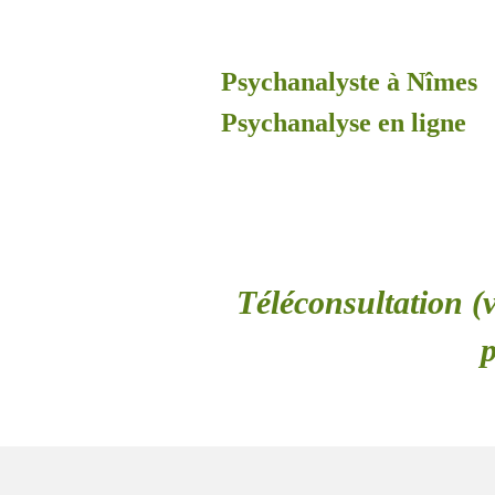
Psychanalyste à Nîmes
Psychanalyse en ligne
Téléconsultation (v