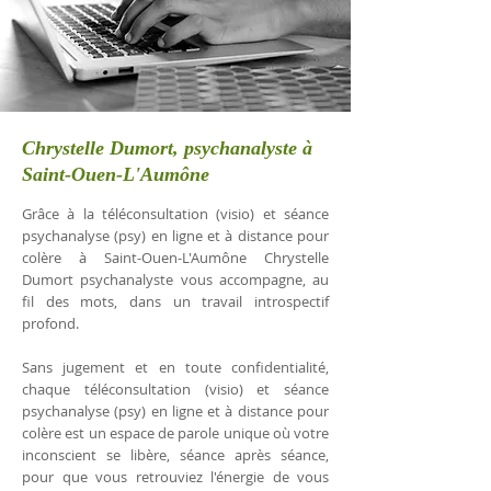
Chrystelle Dumort, psychanalyste à
Saint-Ouen-L'Aumône
Grâce à la téléconsultation (visio) et séance
psychanalyse (psy) en ligne et à distance pour
colère à Saint-Ouen-L'Aumône Chrystelle
Dumort psychanalyste vous accompagne, au
fil des mots, dans un travail introspectif
profond.
Sans jugement et en toute confidentialité,
chaque téléconsultation (visio) et séance
psychanalyse (psy) en ligne et à distance pour
colère est un espace de parole unique où votre
inconscient se libère, séance après séance,
pour que vous retrouviez l'énergie de vous