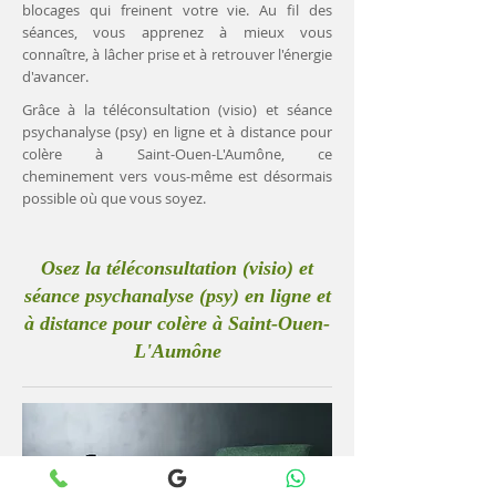
blocages qui freinent votre vie. Au fil des
séances, vous apprenez à mieux vous
connaître, à lâcher prise et à retrouver l'énergie
d'avancer.
Grâce à la téléconsultation (visio) et séance
psychanalyse (psy) en ligne et à distance pour
colère à Saint-Ouen-L'Aumône, ce
cheminement vers vous-même est désormais
possible où que vous soyez.
Osez la téléconsultation (visio) et
séance psychanalyse (psy) en ligne et
à distance pour colère à Saint-Ouen-
L'Aumône