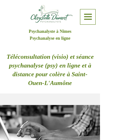
Psychanalyste à Nîmes
Psychanalyse en ligne
Téléconsultation (visio) et séance
psychanalyse (psy) en ligne et à
distance pour colère à Saint-
Ouen-L'Aumône