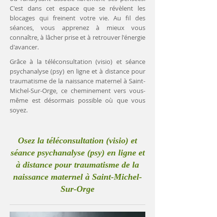
C'est dans cet espace que se révèlent les
blocages qui freinent votre vie. Au fil des
séances, vous apprenez à mieux vous
connaître, à lâcher prise et à retrouver l'énergie
d'avancer.
Grâce à la téléconsultation (visio) et séance
psychanalyse (psy) en ligne et à distance pour
traumatisme de la naissance maternel à Saint-
Michel-Sur-Orge, ce cheminement vers vous-
même est désormais possible où que vous
soyez.
Osez la téléconsultation (visio) et
séance psychanalyse (psy) en ligne et
à distance pour traumatisme de la
naissance maternel à Saint-Michel-
Sur-Orge