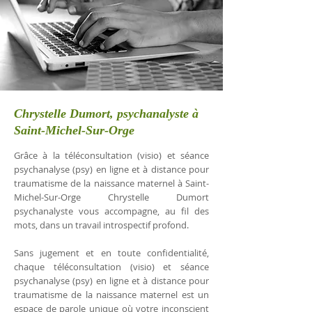
Chrystelle Dumort, psychanalyste à
Saint-Michel-Sur-Orge
Grâce à la téléconsultation (visio) et séance
psychanalyse (psy) en ligne et à distance pour
traumatisme de la naissance maternel à Saint-
Michel-Sur-Orge Chrystelle Dumort
psychanalyste vous accompagne, au fil des
mots, dans un travail introspectif profond.
Sans jugement et en toute confidentialité,
chaque téléconsultation (visio) et séance
psychanalyse (psy) en ligne et à distance pour
traumatisme de la naissance maternel est un
espace de parole unique où votre inconscient