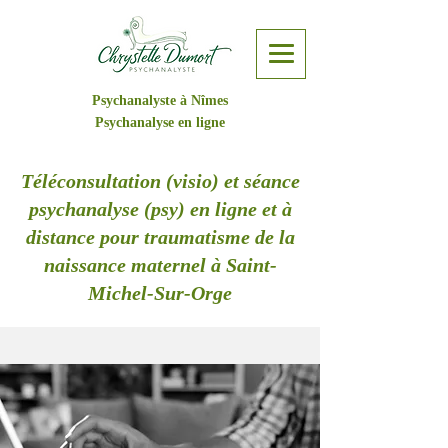
Psychanalyste à Nîmes
Psychanalyse en ligne
Téléconsultation (visio) et séance
psychanalyse (psy) en ligne et à
distance pour traumatisme de la
naissance maternel à Saint-
Michel-Sur-Orge