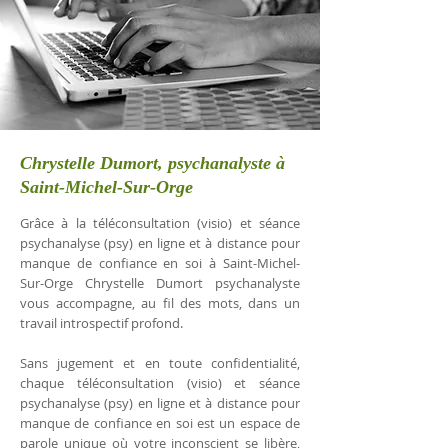
Chrystelle Dumort, psychanalyste à
Saint-Michel-Sur-Orge
Grâce à la téléconsultation (visio) et séance
psychanalyse (psy) en ligne et à distance pour
manque de confiance en soi à Saint-Michel-
Sur-Orge Chrystelle Dumort psychanalyste
vous accompagne, au fil des mots, dans un
travail introspectif profond.
Sans jugement et en toute confidentialité,
chaque téléconsultation (visio) et séance
psychanalyse (psy) en ligne et à distance pour
manque de confiance en soi est un espace de
parole unique où votre inconscient se libère,