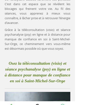
C'est dans cet espace que se révèlent les
blocages qui freinent votre vie. Au fil des
séances, vous apprenez à mieux vous
connaître, à lâcher prise et à retrouver l'énergie
d'avancer.
Grâce à la téléconsultation (visio) et séance
psychanalyse (psy) en ligne et à distance pour
manque de confiance en soi à Saint-Michel-
Sur-Orge, ce cheminement vers vous-même
est désormais possible où que vous soyez.
Osez la téléconsultation (visio) et
séance psychanalyse (psy) en ligne et
à distance pour manque de confiance
en soi à Saint-Michel-Sur-Orge