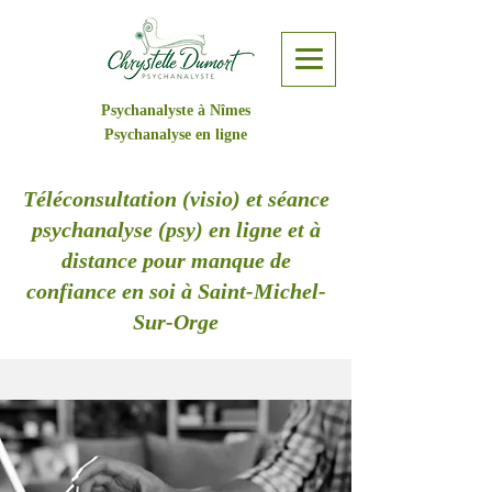
Psychanalyste à Nîmes
Psychanalyse en ligne
Téléconsultation (visio) et séance
psychanalyse (psy) en ligne et à
distance pour manque de
confiance en soi à Saint-Michel-
Sur-Orge