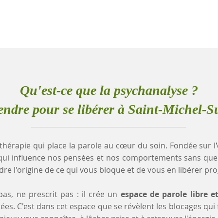
Qu'est-ce que la psychanalyse ?
ndre pour se libérer à Saint-Michel-S
thérapie qui place la parole au cœur du soin. Fondée sur l
qui influence nos pensées et nos comportements sans que
e l'origine de ce qui vous bloque et de vous en libérer pr
as, ne prescrit pas : il crée un
espace de parole libre e
es. C'est dans cet espace que se révèlent les blocages qui fr