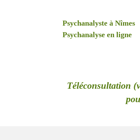
Psychanalyste à Nîmes
Psychanalyse en ligne
Téléconsultation (v
pou