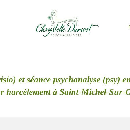
isio) et séance psychanalyse (psy) en
r harcèlement à Saint-Michel-Sur-