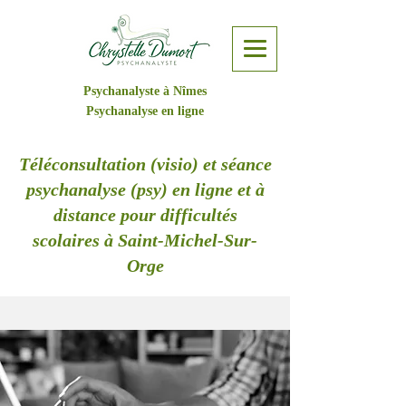
Psychanalyste à Nîmes
Psychanalyse en ligne
Téléconsultation (visio) et séance
psychanalyse (psy) en ligne et à
distance pour difficultés
scolaires à Saint-Michel-Sur-
Orge