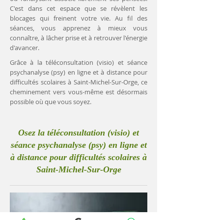
C'est dans cet espace que se révèlent les
blocages qui freinent votre vie. Au fil des
séances, vous apprenez à mieux vous
connaître, à lâcher prise et à retrouver l'énergie
d'avancer.
Grâce à la téléconsultation (visio) et séance
psychanalyse (psy) en ligne et à distance pour
difficultés scolaires à Saint-Michel-Sur-Orge, ce
cheminement vers vous-même est désormais
possible où que vous soyez.
Osez la téléconsultation (visio) et
séance psychanalyse (psy) en ligne et
à distance pour difficultés scolaires à
Saint-Michel-Sur-Orge