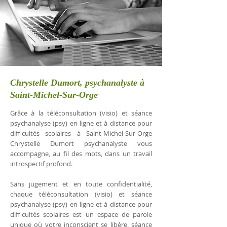
Chrystelle Dumort, psychanalyste à
Saint-Michel-Sur-Orge
Grâce à la téléconsultation (visio) et séance
psychanalyse (psy) en ligne et à distance pour
difficultés scolaires à Saint-Michel-Sur-Orge
Chrystelle Dumort psychanalyste vous
accompagne, au fil des mots, dans un travail
introspectif profond.
Sans jugement et en toute confidentialité,
chaque téléconsultation (visio) et séance
psychanalyse (psy) en ligne et à distance pour
difficultés scolaires est un espace de parole
unique où votre inconscient se libère, séance