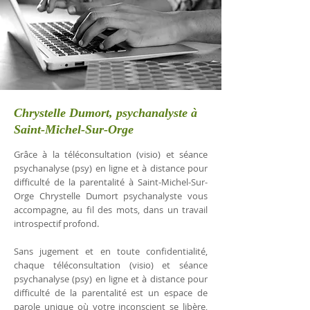
Chrystelle Dumort, psychanalyste à
Saint-Michel-Sur-Orge
Grâce à la téléconsultation (visio) et séance
psychanalyse (psy) en ligne et à distance pour
difficulté de la parentalité à Saint-Michel-Sur-
Orge Chrystelle Dumort psychanalyste vous
accompagne, au fil des mots, dans un travail
introspectif profond.
Sans jugement et en toute confidentialité,
chaque téléconsultation (visio) et séance
psychanalyse (psy) en ligne et à distance pour
difficulté de la parentalité est un espace de
parole unique où votre inconscient se libère,