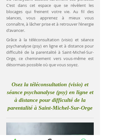
C'est dans cet espace que se révèlent les
blocages qui freinent votre vie. Au fil des
séances, vous apprenez à mieux vous
connaître, à lâcher prise et à retrouver l'énergie
d'avancer.
Grâce à la téléconsultation (visio) et séance
psychanalyse (psy) en ligne et à distance pour
difficulté de la parentalité à Saint-Michel-Sur-
Orge, ce cheminement vers vous-même est
désormais possible où que vous soyez.
Osez la téléconsultation (visio) et
séance psychanalyse (psy) en ligne et
à distance pour difficulté de la
parentalité à Saint-Michel-Sur-Orge