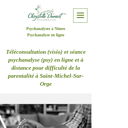
Psychanalyste à Nîmes
Psychanalyse en ligne
Téléconsultation (visio) et séance
psychanalyse (psy) en ligne et à
distance pour difficulté de la
parentalité à Saint-Michel-Sur-
Orge