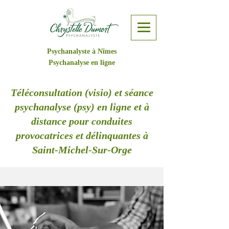
Psychanalyste à Nîmes
Psychanalyse en ligne
Téléconsultation (visio) et séance
psychanalyse (psy) en ligne et à
distance pour conduites
provocatrices et délinquantes à
Saint-Michel-Sur-Orge