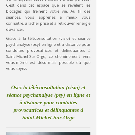
C'est dans cet espace que se révèlent les
blocages qui freinent votre vie. Au fil des
séances, vous apprenez à mieux vous
connaître, à lâcher prise et à retrouver l'énergie
d'avancer.
Grâce à la téléconsultation (visio) et séance
psychanalyse (psy) en ligne et à distance pour
conduites provocatrices et délinquantes à
Saint-Michel-Sur-Orge, ce cheminement vers
vous-même est désormais possible où que
vous soyez.
Osez la téléconsultation (visio) et
séance psychanalyse (psy) en ligne et
à distance pour conduites
provocatrices et délinquantes à
Saint-Michel-Sur-Orge