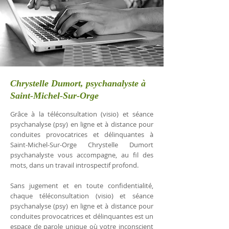
Chrystelle Dumort, psychanalyste à
Saint-Michel-Sur-Orge
Grâce à la téléconsultation (visio) et séance
psychanalyse (psy) en ligne et à distance pour
conduites provocatrices et délinquantes à
Saint-Michel-Sur-Orge Chrystelle Dumort
psychanalyste vous accompagne, au fil des
mots, dans un travail introspectif profond.
Sans jugement et en toute confidentialité,
chaque téléconsultation (visio) et séance
psychanalyse (psy) en ligne et à distance pour
conduites provocatrices et délinquantes est un
espace de parole unique où votre inconscient