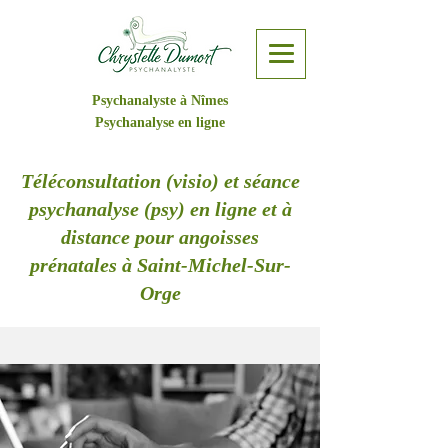
Psychanalyste à Nîmes
Psychanalyse en ligne
Téléconsultation (visio) et séance
psychanalyse (psy) en ligne et à
distance pour angoisses
prénatales à Saint-Michel-Sur-
Orge