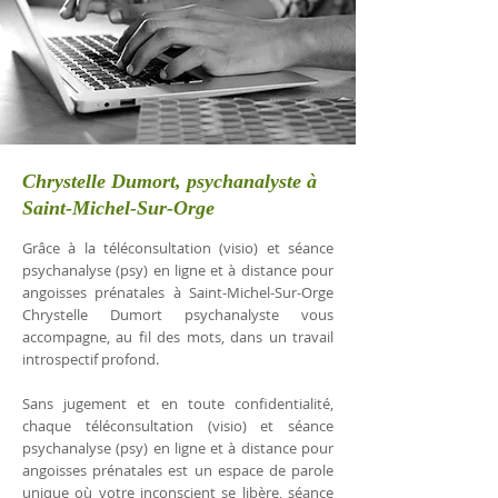
Chrystelle Dumort, psychanalyste à
Saint-Michel-Sur-Orge
Grâce à la téléconsultation (visio) et séance
psychanalyse (psy) en ligne et à distance pour
angoisses prénatales à Saint-Michel-Sur-Orge
Chrystelle Dumort psychanalyste vous
accompagne, au fil des mots, dans un travail
introspectif profond.
Sans jugement et en toute confidentialité,
chaque téléconsultation (visio) et séance
psychanalyse (psy) en ligne et à distance pour
angoisses prénatales est un espace de parole
unique où votre inconscient se libère, séance