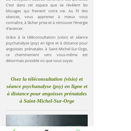
C'est dans cet espace que se révèlent les
blocages qui freinent votre vie. Au fil des
séances, vous apprenez à mieux vous
connaître, à lâcher prise et à retrouver l'énergie
d'avancer.
Grâce à la téléconsultation (visio) et séance
psychanalyse (psy) en ligne et à distance pour
angoisses prénatales à Saint-Michel-Sur-Orge,
ce cheminement vers vous-même est
désormais possible où que vous soyez.
Osez la téléconsultation (visio) et
séance psychanalyse (psy) en ligne et
à distance pour angoisses prénatales
à Saint-Michel-Sur-Orge