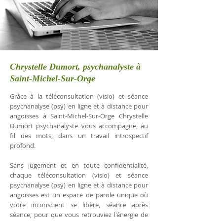
Chrystelle Dumort, psychanalyste à
Saint-Michel-Sur-Orge
Grâce à la téléconsultation (visio) et séance
psychanalyse (psy) en ligne et à distance pour
angoisses à Saint-Michel-Sur-Orge Chrystelle
Dumort psychanalyste vous accompagne, au
fil des mots, dans un travail introspectif
profond.
Sans jugement et en toute confidentialité,
chaque téléconsultation (visio) et séance
psychanalyse (psy) en ligne et à distance pour
angoisses est un espace de parole unique où
votre inconscient se libère, séance après
séance, pour que vous retrouviez l'énergie de