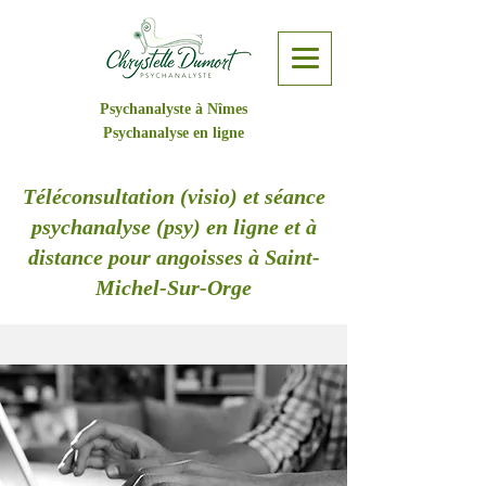
Psychanalyste à Nîmes
Psychanalyse en ligne
Téléconsultation (visio) et séance
psychanalyse (psy) en ligne et à
distance pour angoisses à Saint-
Michel-Sur-Orge