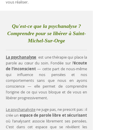
vous réaliser.
Qu'est-ce que la psychanalyse ?
Comprendre pour se libérer à Saint-
Michel-Sur-Orge
La psychanalyse
est une thérapie qui place la
parole au cœur du soin. Fondée sur l
'écoute
de l'inconscient
— cette part de nous-même
qui influence nos pensées et nos
comportements sans que nous en ayons
conscience — elle permet de comprendre
l'origine de ce qui vous bloque et de vous en
libérer progressivement.
Le psychanalyste
ne juge pas, ne prescrit pas : il
crée un
espace de parole libre et sécurisant
où l'analysant associe librement ses pensées.
C'est dans cet espace que se révèlent les