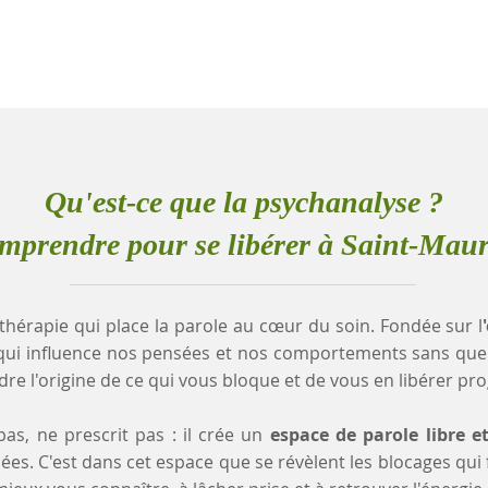
Qu'est-ce que la psychanalyse ?
mprendre pour se libérer à Saint-Maur
thérapie qui place la parole au cœur du soin. Fondée sur l
qui influence nos pensées et nos comportements sans que
e l'origine de ce qui vous bloque et de vous en libérer pr
as, ne prescrit pas : il crée un
espace de parole libre e
es. C'est dans cet espace que se révèlent les blocages qui fr