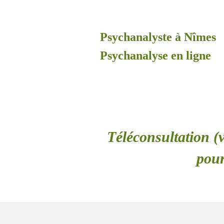
Psychanalyste à Nîmes
Psychanalyse en ligne
Téléconsultation (v
pour