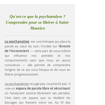
Qu'est-ce que la psychanalyse ?
Comprendre pour se libérer à Saint-
Maurice
La psychanalyse
est une thérapie qui place la
parole au cœur du soin. Fondée sur l
'écoute
de l'inconscient
— cette part de nous-même
qui influence nos pensées et nos
comportements sans que nous en ayons
conscience — elle permet de comprendre
l'origine de ce qui vous bloque et de vous en
libérer progressivement.
Le psychanalyste
ne juge pas, ne prescrit pas : il
crée un
espace de parole libre et sécurisant
où l'analysant associe librement ses pensées.
C'est dans cet espace que se révèlent les
blocages qui freinent votre vie. Au fil des