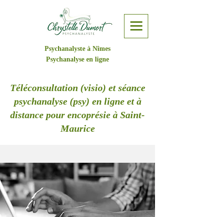
Psychanalyste à Nîmes
Psychanalyse en ligne
Téléconsultation (visio) et séance
psychanalyse (psy) en ligne et à
distance pour encoprésie à Saint-
Maurice