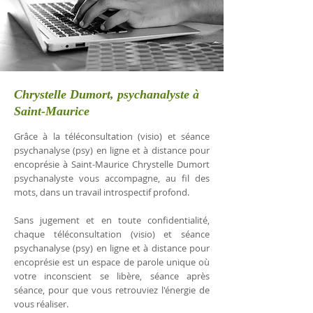
Chrystelle Dumort, psychanalyste à
Saint-Maurice
Grâce à la téléconsultation (visio) et séance
psychanalyse (psy) en ligne et à distance pour
encoprésie à Saint-Maurice Chrystelle Dumort
psychanalyste vous accompagne, au fil des
mots, dans un travail introspectif profond.
Sans jugement et en toute confidentialité,
chaque téléconsultation (visio) et séance
psychanalyse (psy) en ligne et à distance pour
encoprésie est un espace de parole unique où
votre inconscient se libère, séance après
séance, pour que vous retrouviez l'énergie de
vous réaliser.