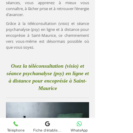
séances, vous apprenez à mieux vous
connaître, à lâcher prise et à retrouver l'énergie
d'avancer.
Grâce à la téléconsultation (visio) et séance
psychanalyse (psy) en ligne et à distance pour
encoprésie à Saint-Maurice, ce cheminement
vers vous-même est désormais possible où
que vous soyez.
Osez la téléconsultation (visio) et
séance psychanalyse (psy) en ligne et
à distance pour encoprésie à Saint-
Maurice
Téléphone
Fiche d'établissement Google
WhatsApp