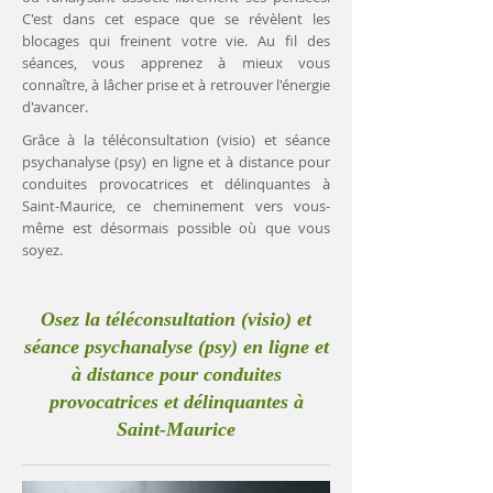
C'est dans cet espace que se révèlent les
blocages qui freinent votre vie. Au fil des
séances, vous apprenez à mieux vous
connaître, à lâcher prise et à retrouver l'énergie
d'avancer.
Grâce à la téléconsultation (visio) et séance
psychanalyse (psy) en ligne et à distance pour
conduites provocatrices et délinquantes à
Saint-Maurice, ce cheminement vers vous-
même est désormais possible où que vous
soyez.
Osez la téléconsultation (visio) et
séance psychanalyse (psy) en ligne et
à distance pour conduites
provocatrices et délinquantes à
Saint-Maurice