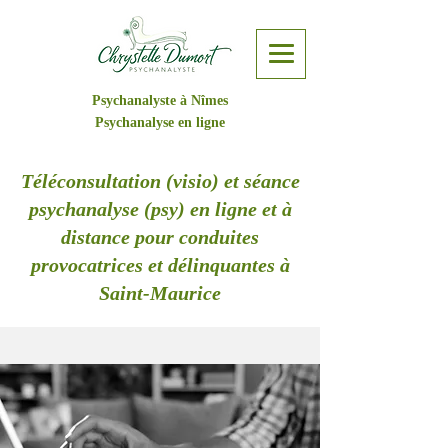
Psychanalyste à Nîmes
Psychanalyse en ligne
Téléconsultation (visio) et séance
psychanalyse (psy) en ligne et à
distance pour conduites
provocatrices et délinquantes à
Saint-Maurice