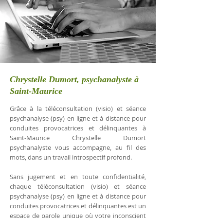
Chrystelle Dumort, psychanalyste à
Saint-Maurice
Grâce à la téléconsultation (visio) et séance
psychanalyse (psy) en ligne et à distance pour
conduites provocatrices et délinquantes à
Saint-Maurice Chrystelle Dumort
psychanalyste vous accompagne, au fil des
mots, dans un travail introspectif profond.
Sans jugement et en toute confidentialité,
chaque téléconsultation (visio) et séance
psychanalyse (psy) en ligne et à distance pour
conduites provocatrices et délinquantes est un
espace de parole unique où votre inconscient