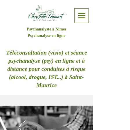
Psychanalyste à Nîmes
Psychanalyse en ligne
Téléconsultation (visio) et séance
psychanalyse (psy) en ligne et à
distance pour conduites à risque
(alcool, drogue, IST...) à Saint-
Maurice