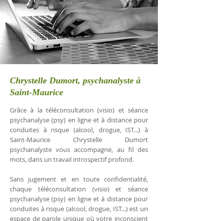
Chrystelle Dumort, psychanalyste à
Saint-Maurice
Grâce à la téléconsultation (visio) et séance
psychanalyse (psy) en ligne et à distance pour
conduites à risque (alcool, drogue, IST...) à
Saint-Maurice Chrystelle Dumort
psychanalyste vous accompagne, au fil des
mots, dans un travail introspectif profond.
Sans jugement et en toute confidentialité,
chaque téléconsultation (visio) et séance
psychanalyse (psy) en ligne et à distance pour
conduites à risque (alcool, drogue, IST...) est un
espace de parole unique où votre inconscient