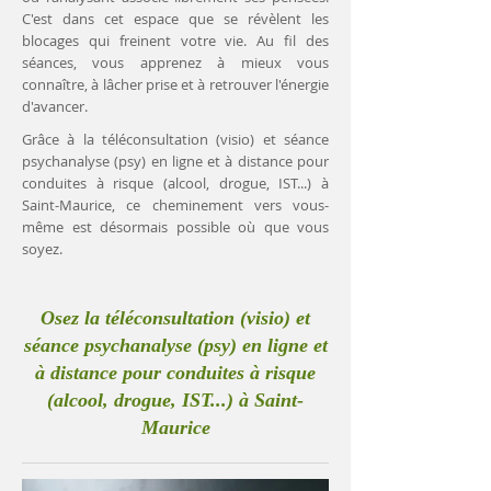
C'est dans cet espace que se révèlent les
blocages qui freinent votre vie. Au fil des
séances, vous apprenez à mieux vous
connaître, à lâcher prise et à retrouver l'énergie
d'avancer.
Grâce à la téléconsultation (visio) et séance
psychanalyse (psy) en ligne et à distance pour
conduites à risque (alcool, drogue, IST...) à
Saint-Maurice, ce cheminement vers vous-
même est désormais possible où que vous
soyez.
Osez la téléconsultation (visio) et
séance psychanalyse (psy) en ligne et
à distance pour conduites à risque
(alcool, drogue, IST...) à Saint-
Maurice