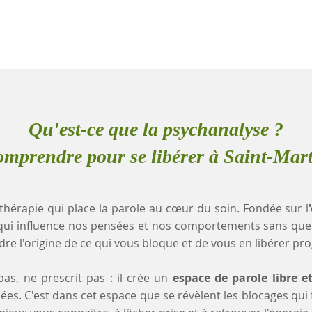
Qu'est-ce que la psychanalyse ?
mprendre pour se libérer à Saint-Mar
thérapie qui place la parole au cœur du soin. Fondée sur l
qui influence nos pensées et nos comportements sans que
e l'origine de ce qui vous bloque et de vous en libérer pr
as, ne prescrit pas : il crée un
espace de parole libre e
es. C'est dans cet espace que se révèlent les blocages qui fr