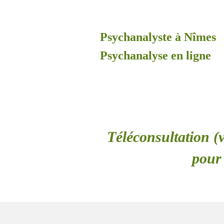
Psychanalyste à Nîmes
Psychanalyse en ligne
Téléconsultation (v
pour 