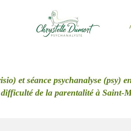
isio) et séance psychanalyse (psy) en
difficulté de la parentalité à Saint-