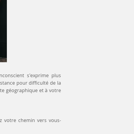
inconscient s'exprime plus
stance pour difficulté de la
nte géographique et à votre
z votre chemin vers vous-