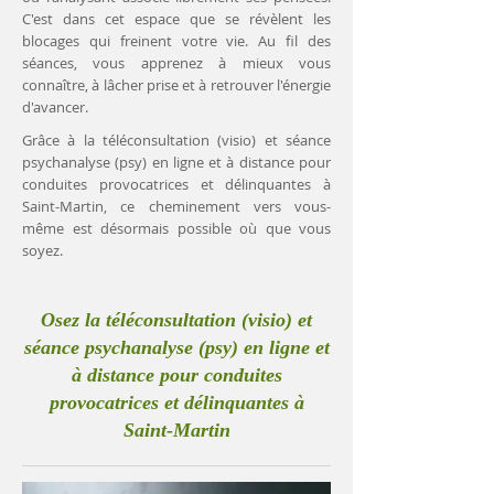
C'est dans cet espace que se révèlent les
blocages qui freinent votre vie. Au fil des
séances, vous apprenez à mieux vous
connaître, à lâcher prise et à retrouver l'énergie
d'avancer.
Grâce à la téléconsultation (visio) et séance
psychanalyse (psy) en ligne et à distance pour
conduites provocatrices et délinquantes à
Saint-Martin, ce cheminement vers vous-
même est désormais possible où que vous
soyez.
Osez la téléconsultation (visio) et
séance psychanalyse (psy) en ligne et
à distance pour conduites
provocatrices et délinquantes à
Saint-Martin