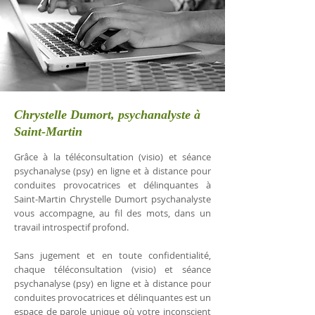
Chrystelle Dumort, psychanalyste à
Saint-Martin
Grâce à la téléconsultation (visio) et séance
psychanalyse (psy) en ligne et à distance pour
conduites provocatrices et délinquantes à
Saint-Martin Chrystelle Dumort psychanalyste
vous accompagne, au fil des mots, dans un
travail introspectif profond.
Sans jugement et en toute confidentialité,
chaque téléconsultation (visio) et séance
psychanalyse (psy) en ligne et à distance pour
conduites provocatrices et délinquantes est un
espace de parole unique où votre inconscient