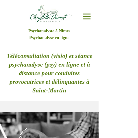
Psychanalyste à Nîmes
Psychanalyse en ligne
Téléconsultation (visio) et séance
psychanalyse (psy) en ligne et à
distance pour conduites
provocatrices et délinquantes à
Saint-Martin