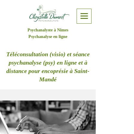
Psychanalyste à Nîmes
Psychanalyse en ligne
Téléconsultation (visio) et séance
psychanalyse (psy) en ligne et à
distance pour encoprésie à Saint-
Mandé