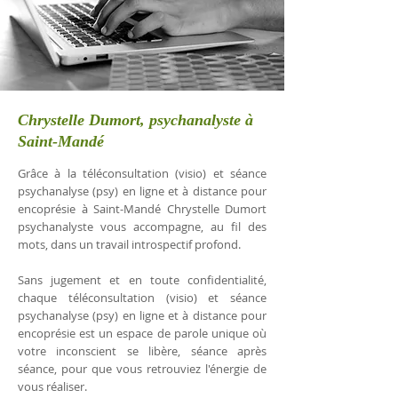
Chrystelle Dumort, psychanalyste à
Saint-Mandé
Grâce à la téléconsultation (visio) et séance
psychanalyse (psy) en ligne et à distance pour
encoprésie à Saint-Mandé Chrystelle Dumort
psychanalyste vous accompagne, au fil des
mots, dans un travail introspectif profond.
Sans jugement et en toute confidentialité,
chaque téléconsultation (visio) et séance
psychanalyse (psy) en ligne et à distance pour
encoprésie est un espace de parole unique où
votre inconscient se libère, séance après
séance, pour que vous retrouviez l'énergie de
vous réaliser.