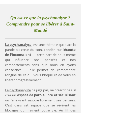
Qu'est-ce que la psychanalyse ?
Comprendre pour se libérer à Saint-
Mandé
La psychanalyse
est une thérapie qui place la
parole au cœur du soin. Fondée sur l
'écoute
de l'inconscient
— cette part de nous-même
qui influence nos pensées et nos
comportements sans que nous en ayons
conscience — elle permet de comprendre
l'origine de ce qui vous bloque et de vous en
libérer progressivement.
Le psychanalyste
ne juge pas, ne prescrit pas : il
crée un
espace de parole libre et sécurisant
où l'analysant associe librement ses pensées.
C'est dans cet espace que se révèlent les
blocages qui freinent votre vie. Au fil des