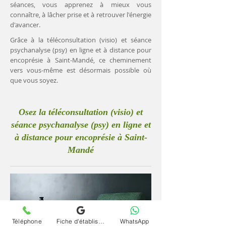
séances, vous apprenez à mieux vous
connaître, à lâcher prise et à retrouver l'énergie
d'avancer.
Grâce à la téléconsultation (visio) et séance
psychanalyse (psy) en ligne et à distance pour
encoprésie à Saint-Mandé, ce cheminement
vers vous-même est désormais possible où
que vous soyez.
Osez la téléconsultation (visio) et
séance psychanalyse (psy) en ligne et
à distance pour encoprésie à Saint-
Mandé
Téléphone
Fiche d'établissement Google
WhatsApp