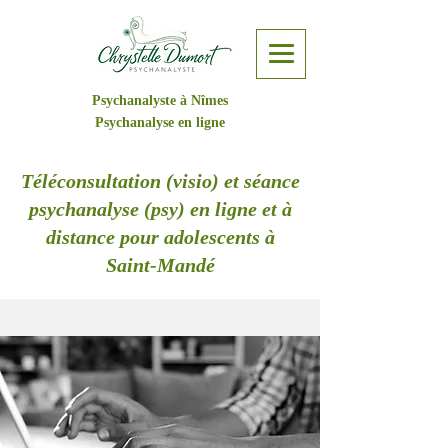
Psychanalyste à Nîmes
Psychanalyse en ligne
Téléconsultation (visio) et séance
psychanalyse (psy) en ligne et à
distance pour adolescents à
Saint-Mandé