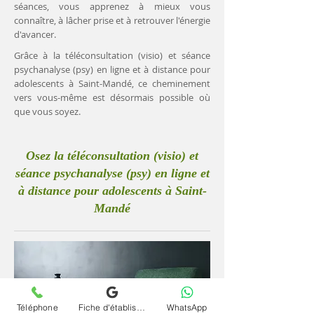
séances, vous apprenez à mieux vous
connaître, à lâcher prise et à retrouver l'énergie
d'avancer.
Grâce à la téléconsultation (visio) et séance
psychanalyse (psy) en ligne et à distance pour
adolescents à Saint-Mandé, ce cheminement
vers vous-même est désormais possible où
que vous soyez.
Osez la téléconsultation (visio) et
séance psychanalyse (psy) en ligne et
à distance pour adolescents à Saint-
Mandé
Téléphone
Fiche d'établissement Google
WhatsApp