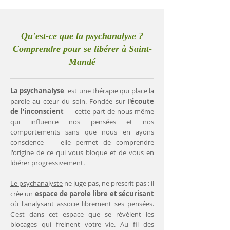
Qu'est-ce que la psychanalyse ?
Comprendre pour se libérer à Saint-
Mandé
La psychanalyse
est une thérapie qui place la
parole au cœur du soin. Fondée sur l
'écoute
de l'inconscient
— cette part de nous-même
qui influence nos pensées et nos
comportements sans que nous en ayons
conscience — elle permet de comprendre
l'origine de ce qui vous bloque et de vous en
libérer progressivement.
Le psychanalyste
ne juge pas, ne prescrit pas : il
crée un
espace de parole libre et sécurisant
où l'analysant associe librement ses pensées.
C'est dans cet espace que se révèlent les
blocages qui freinent votre vie. Au fil des