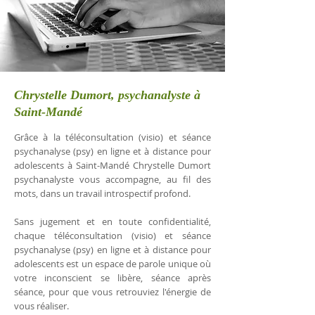
Chrystelle Dumort, psychanalyste à
Saint-Mandé
Grâce à la téléconsultation (visio) et séance
psychanalyse (psy) en ligne et à distance pour
adolescents à Saint-Mandé Chrystelle Dumort
psychanalyste vous accompagne, au fil des
mots, dans un travail introspectif profond.
Sans jugement et en toute confidentialité,
chaque téléconsultation (visio) et séance
psychanalyse (psy) en ligne et à distance pour
adolescents est un espace de parole unique où
votre inconscient se libère, séance après
séance, pour que vous retrouviez l'énergie de
vous réaliser.