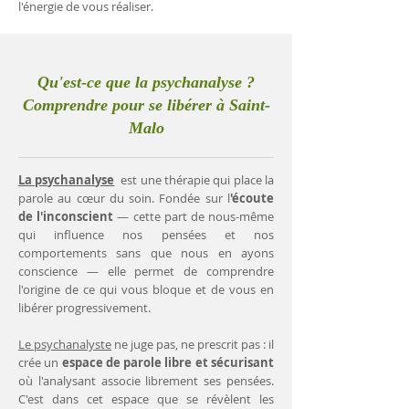
l'énergie de vous réaliser.
Qu'est-ce que la psychanalyse ?
Comprendre pour se libérer à Saint-
Malo
La psychanalyse
est une thérapie qui place la
parole au cœur du soin. Fondée sur l
'écoute
de l'inconscient
— cette part de nous-même
qui influence nos pensées et nos
comportements sans que nous en ayons
conscience — elle permet de comprendre
l'origine de ce qui vous bloque et de vous en
libérer progressivement.
Le psychanalyste
ne juge pas, ne prescrit pas : il
crée un
espace de parole libre et sécurisant
où l'analysant associe librement ses pensées.
C'est dans cet espace que se révèlent les