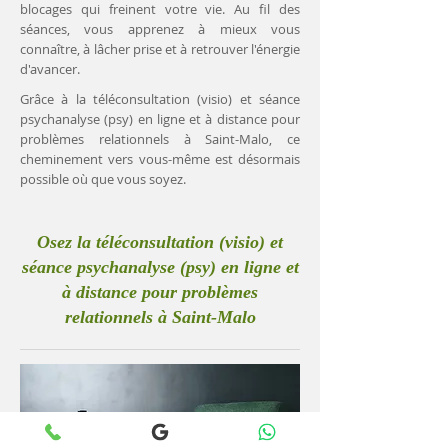
blocages qui freinent votre vie. Au fil des
séances, vous apprenez à mieux vous
connaître, à lâcher prise et à retrouver l'énergie
d'avancer.
Grâce à la téléconsultation (visio) et séance
psychanalyse (psy) en ligne et à distance pour
problèmes relationnels à Saint-Malo, ce
cheminement vers vous-même est désormais
possible où que vous soyez.
Osez la téléconsultation (visio) et
séance psychanalyse (psy) en ligne et
à distance pour problèmes
relationnels à Saint-Malo