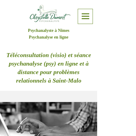
Psychanalyste à Nîmes
Psychanalyse en ligne
Téléconsultation (visio) et séance
psychanalyse (psy) en ligne et à
distance pour problèmes
relationnels à Saint-Malo