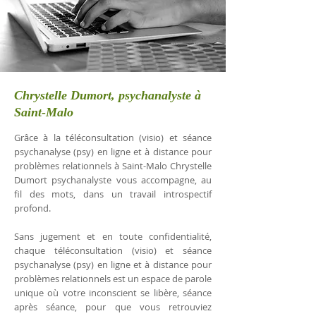
Chrystelle Dumort, psychanalyste à
Saint-Malo
Grâce à la téléconsultation (visio) et séance
psychanalyse (psy) en ligne et à distance pour
problèmes relationnels à Saint-Malo Chrystelle
Dumort psychanalyste vous accompagne, au
fil des mots, dans un travail introspectif
profond.
Sans jugement et en toute confidentialité,
chaque téléconsultation (visio) et séance
psychanalyse (psy) en ligne et à distance pour
problèmes relationnels est un espace de parole
unique où votre inconscient se libère, séance
après séance, pour que vous retrouviez