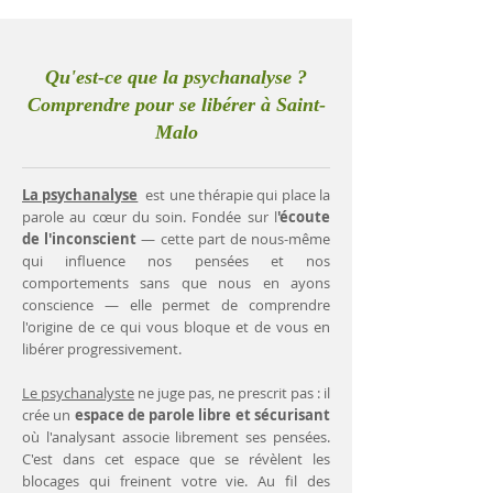
Qu'est-ce que la psychanalyse ?
Comprendre pour se libérer à Saint-
Malo
La psychanalyse
est une thérapie qui place la
parole au cœur du soin. Fondée sur l
'écoute
de l'inconscient
— cette part de nous-même
qui influence nos pensées et nos
comportements sans que nous en ayons
conscience — elle permet de comprendre
l'origine de ce qui vous bloque et de vous en
libérer progressivement.
Le psychanalyste
ne juge pas, ne prescrit pas : il
crée un
espace de parole libre et sécurisant
où l'analysant associe librement ses pensées.
C'est dans cet espace que se révèlent les
blocages qui freinent votre vie. Au fil des