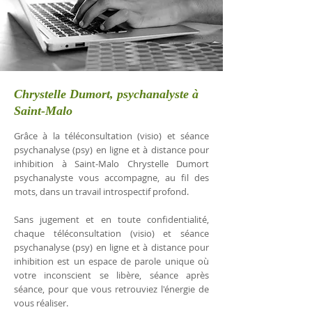
Chrystelle Dumort, psychanalyste à
Saint-Malo
Grâce à la téléconsultation (visio) et séance
psychanalyse (psy) en ligne et à distance pour
inhibition à Saint-Malo Chrystelle Dumort
psychanalyste vous accompagne, au fil des
mots, dans un travail introspectif profond.
Sans jugement et en toute confidentialité,
chaque téléconsultation (visio) et séance
psychanalyse (psy) en ligne et à distance pour
inhibition est un espace de parole unique où
votre inconscient se libère, séance après
séance, pour que vous retrouviez l'énergie de
vous réaliser.