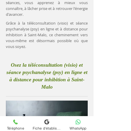
séances, vous apprenez à mieux vous
connaître, à lâcher prise et à retrouver l'énergie
d'avancer.
Grâce à la téléconsultation (visio) et séance
psychanalyse (psy) en ligne et à distance pour
inhibition à Saint-Malo, ce cheminement vers
vous-même est désormais possible où que
vous soyez.
Osez la téléconsultation (visio) et
séance psychanalyse (psy) en ligne et
à distance pour inhibition à Saint-
Malo
Téléphone
Fiche d'établissement Google
WhatsApp