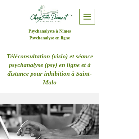
Psychanalyste à Nîmes
Psychanalyse en ligne
Téléconsultation (visio) et séance
psychanalyse (psy) en ligne et à
distance pour inhibition à Saint-
Malo