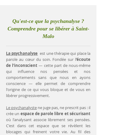
Qu'est-ce que la psychanalyse ?
Comprendre pour se libérer à Saint-
Malo
La psychanalyse
est une thérapie qui place la
parole au cœur du soin. Fondée sur l
'écoute
de l'inconscient
— cette part de nous-même
qui influence nos pensées et nos
comportements sans que nous en ayons
conscience — elle permet de comprendre
l'origine de ce qui vous bloque et de vous en
libérer progressivement.
Le psychanalyste
ne juge pas, ne prescrit pas : il
crée un
espace de parole libre et sécurisant
où l'analysant associe librement ses pensées.
C'est dans cet espace que se révèlent les
blocages qui freinent votre vie. Au fil des