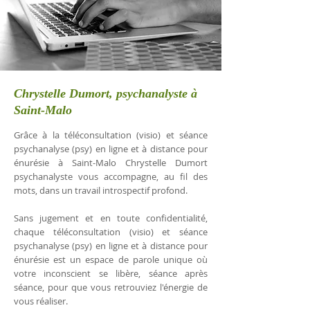
Chrystelle Dumort, psychanalyste à
Saint-Malo
Grâce à la téléconsultation (visio) et séance
psychanalyse (psy) en ligne et à distance pour
énurésie à Saint-Malo Chrystelle Dumort
psychanalyste vous accompagne, au fil des
mots, dans un travail introspectif profond.
Sans jugement et en toute confidentialité,
chaque téléconsultation (visio) et séance
psychanalyse (psy) en ligne et à distance pour
énurésie est un espace de parole unique où
votre inconscient se libère, séance après
séance, pour que vous retrouviez l'énergie de
vous réaliser.