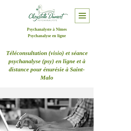
Psychanalyste à Nîmes
Psychanalyse en ligne
Téléconsultation (visio) et séance
psychanalyse (psy) en ligne et à
distance pour énurésie à Saint-
Malo