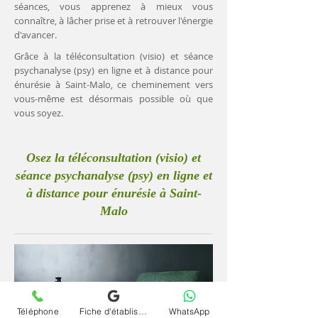
séances, vous apprenez à mieux vous
connaître, à lâcher prise et à retrouver l'énergie
d'avancer.
Grâce à la téléconsultation (visio) et séance
psychanalyse (psy) en ligne et à distance pour
énurésie à Saint-Malo, ce cheminement vers
vous-même est désormais possible où que
vous soyez.
Osez la téléconsultation (visio) et
séance psychanalyse (psy) en ligne et
à distance pour énurésie à Saint-
Malo
Téléphone
Fiche d'établissement Google
WhatsApp