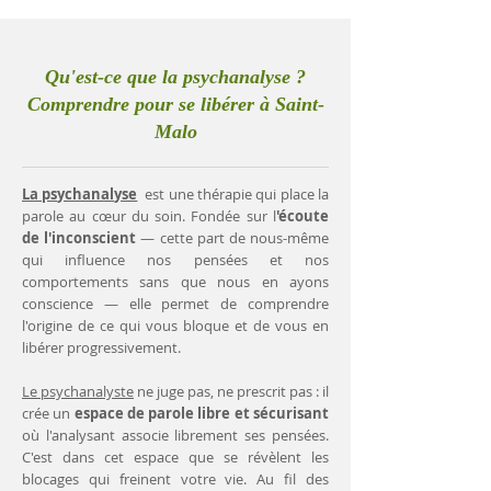
Qu'est-ce que la psychanalyse ?
Comprendre pour se libérer à Saint-
Malo
La psychanalyse
est une thérapie qui place la
parole au cœur du soin. Fondée sur l
'écoute
de l'inconscient
— cette part de nous-même
qui influence nos pensées et nos
comportements sans que nous en ayons
conscience — elle permet de comprendre
l'origine de ce qui vous bloque et de vous en
libérer progressivement.
Le psychanalyste
ne juge pas, ne prescrit pas : il
crée un
espace de parole libre et sécurisant
où l'analysant associe librement ses pensées.
C'est dans cet espace que se révèlent les
blocages qui freinent votre vie. Au fil des