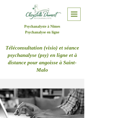
Psychanalyste à Nîmes
Psychanalyse en ligne
Téléconsultation (visio) et séance
psychanalyse (psy) en ligne et à
distance pour angoisse à Saint-
Malo