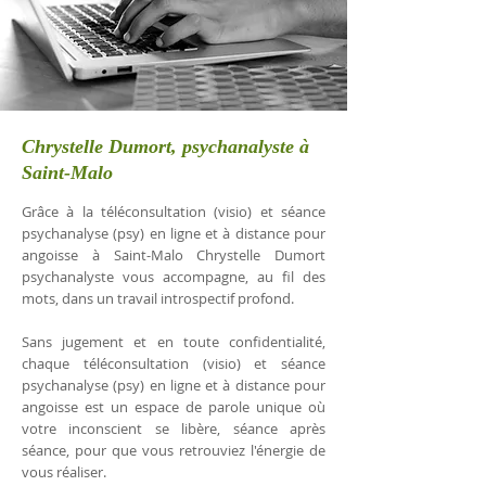
Chrystelle Dumort, psychanalyste à
Saint-Malo
Grâce à la téléconsultation (visio) et séance
psychanalyse (psy) en ligne et à distance pour
angoisse à Saint-Malo Chrystelle Dumort
psychanalyste vous accompagne, au fil des
mots, dans un travail introspectif profond.
Sans jugement et en toute confidentialité,
chaque téléconsultation (visio) et séance
psychanalyse (psy) en ligne et à distance pour
angoisse est un espace de parole unique où
votre inconscient se libère, séance après
séance, pour que vous retrouviez l'énergie de
vous réaliser.