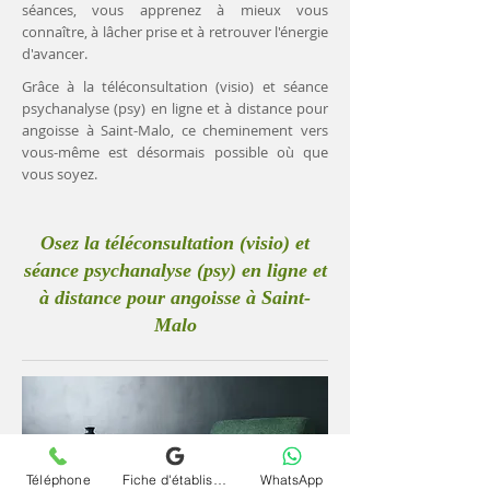
séances, vous apprenez à mieux vous
connaître, à lâcher prise et à retrouver l'énergie
d'avancer.
Grâce à la téléconsultation (visio) et séance
psychanalyse (psy) en ligne et à distance pour
angoisse à Saint-Malo, ce cheminement vers
vous-même est désormais possible où que
vous soyez.
Osez la téléconsultation (visio) et
séance psychanalyse (psy) en ligne et
à distance pour angoisse à Saint-
Malo
Téléphone
Fiche d'établissement Google
WhatsApp