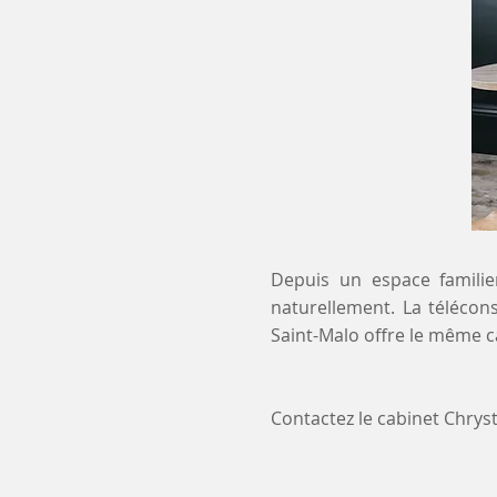
Depuis un espace familier
naturellement. La télécons
Saint-Malo offre le même c
Contactez le cabinet Chry