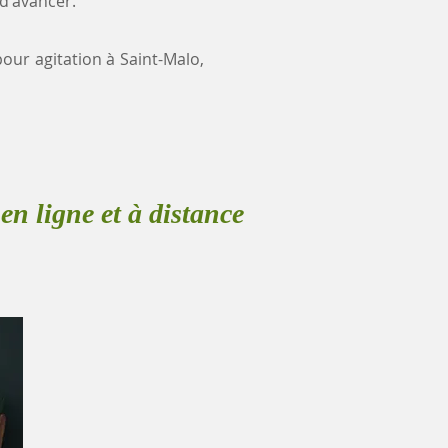
 d'avancer.
pour agitation à Saint-Malo,
en ligne et à distance