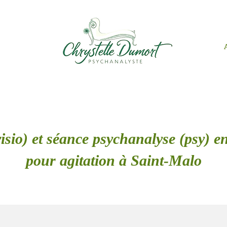
isio) et séance psychanalyse (psy) en
pour agitation à Saint-Malo