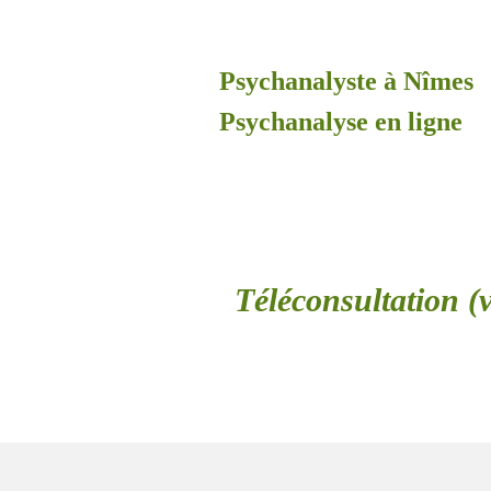
Psychanalyste à Nîmes
Psychanalyse en ligne
Téléconsultation (v