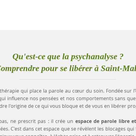
Qu'est-ce que la psychanalyse ?
omprendre pour se libérer à Saint-Ma
thérapie qui place la parole au cœur du soin. Fondée sur l
qui influence nos pensées et nos comportements sans que
e l'origine de ce qui vous bloque et de vous en libérer pr
as, ne prescrit pas : il crée un
espace de parole libre e
es. C'est dans cet espace que se révèlent les blocages qui fr