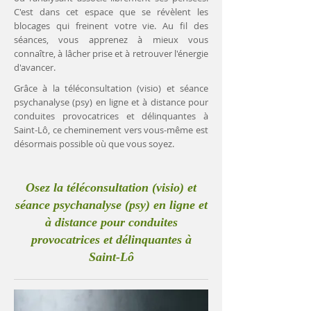
C'est dans cet espace que se révèlent les
blocages qui freinent votre vie. Au fil des
séances, vous apprenez à mieux vous
connaître, à lâcher prise et à retrouver l'énergie
d'avancer.
Grâce à la téléconsultation (visio) et séance
psychanalyse (psy) en ligne et à distance pour
conduites provocatrices et délinquantes à
Saint-Lô, ce cheminement vers vous-même est
désormais possible où que vous soyez.
Osez la téléconsultation (visio) et
séance psychanalyse (psy) en ligne et
à distance pour conduites
provocatrices et délinquantes à
Saint-Lô