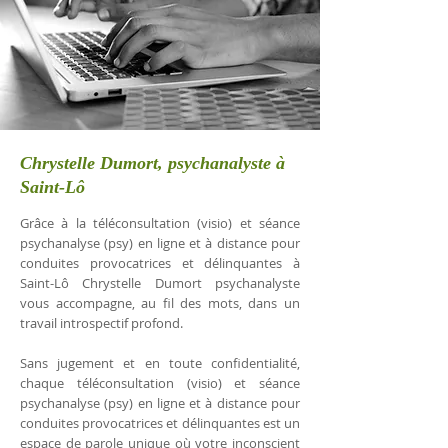
Chrystelle Dumort, psychanalyste à
Saint-Lô
Grâce à la téléconsultation (visio) et séance
psychanalyse (psy) en ligne et à distance pour
conduites provocatrices et délinquantes à
Saint-Lô Chrystelle Dumort psychanalyste
vous accompagne, au fil des mots, dans un
travail introspectif profond.
Sans jugement et en toute confidentialité,
chaque téléconsultation (visio) et séance
psychanalyse (psy) en ligne et à distance pour
conduites provocatrices et délinquantes est un
espace de parole unique où votre inconscient