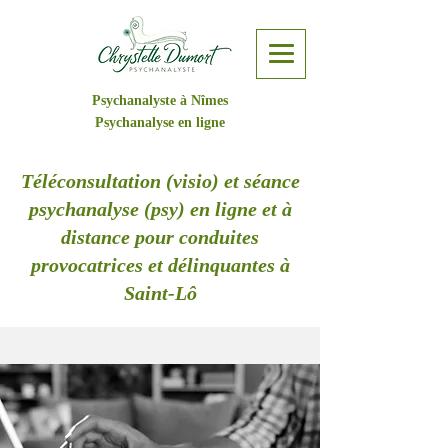
Psychanalyste à Nîmes
Psychanalyse en ligne
Téléconsultation (visio) et séance
psychanalyse (psy) en ligne et à
distance pour conduites
provocatrices et délinquantes à
Saint-Lô