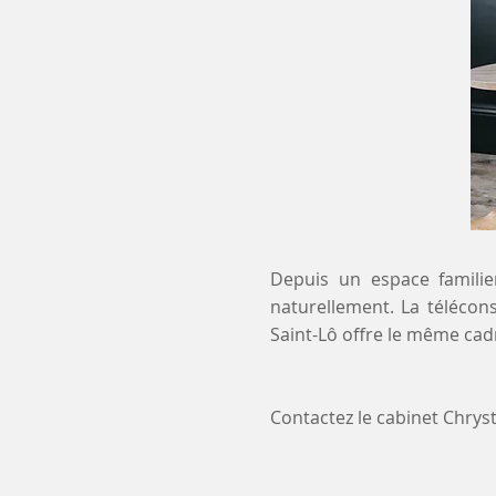
Depuis un espace familier
naturellement. La télécons
Saint-Lô offre le même cad
Contactez le cabinet Chry