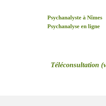
Psychanalyste à Nîmes
Psychanalyse en ligne
Téléconsultation (v