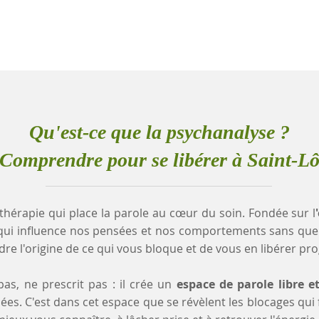
Qu'est-ce que la psychanalyse ?
Comprendre pour se libérer à Saint-L
thérapie qui place la parole au cœur du soin. Fondée sur l
qui influence nos pensées et nos comportements sans que
e l'origine de ce qui vous bloque et de vous en libérer pr
as, ne prescrit pas : il crée un
espace de parole libre e
es. C'est dans cet espace que se révèlent les blocages qui fr