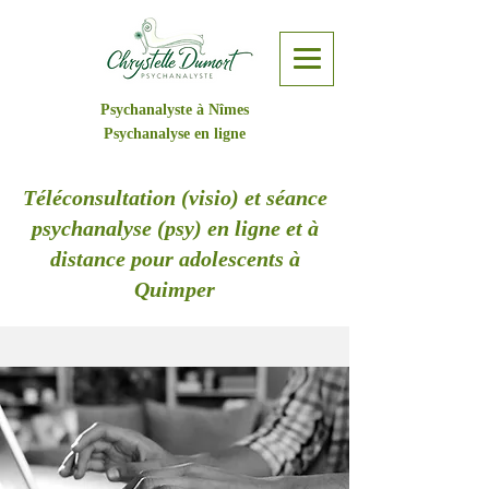
Psychanalyste à Nîmes
Psychanalyse en ligne
Téléconsultation (visio) et séance
psychanalyse (psy) en ligne et à
distance pour adolescents à
Quimper