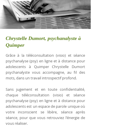
Chrystelle Dumort, psychanalyste à
Quimper
Grâce à la téléconsultation (visio) et séance
psychanalyse (psy) en ligne et à distance pour
adolescents à Quimper Chrystelle Dumort
psychanalyste vous accompagne, au fil des
mots, dans un travail introspectif profond.
Sans jugement et en toute confidentialité,
chaque téléconsultation (visio) et séance
psychanalyse (psy) en ligne et à distance pour
adolescents est un espace de parole unique où
votre inconscient se libère, séance après
séance, pour que vous retrouviez l'énergie de
vous réaliser.