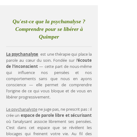
Qu'est-ce que la psychanalyse ?
Comprendre pour se libérer à
Quimper
La psychanalyse
est une thérapie qui place la
parole au cœur du soin. Fondée sur l
'écoute
de l'inconscient
— cette part de nous-même
qui influence nos pensées et nos
comportements sans que nous en ayons
conscience — elle permet de comprendre
l'origine de ce qui vous bloque et de vous en
libérer progressivement.
Le psychanalyste
ne juge pas, ne prescrit pas : il
crée un
espace de parole libre et sécurisant
où l'analysant associe librement ses pensées.
C'est dans cet espace que se révèlent les
blocages qui freinent votre vie. Au fil des