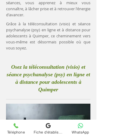
séances, vous apprenez à mieux vous
connaître, à lâcher prise et à retrouver l'énergie
d'avancer.
Grâce à la téléconsultation (visio) et séance
psychanalyse (psy) en ligne et à distance pour
adolescents à Quimper, ce cheminement vers
vous-même est désormais possible où que
vous soyez.
Osez la téléconsultation (visio) et
séance psychanalyse (psy) en ligne et
à distance pour adolescents à
Quimper
Téléphone
Fiche d'établissement Google
WhatsApp