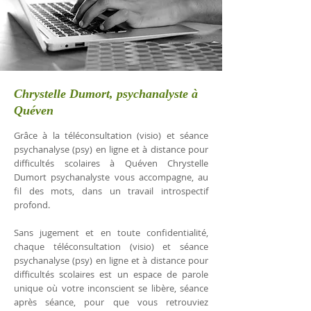
Chrystelle Dumort, psychanalyste à
Quéven
Grâce à la téléconsultation (visio) et séance
psychanalyse (psy) en ligne et à distance pour
difficultés scolaires à Quéven Chrystelle
Dumort psychanalyste vous accompagne, au
fil des mots, dans un travail introspectif
profond.
Sans jugement et en toute confidentialité,
chaque téléconsultation (visio) et séance
psychanalyse (psy) en ligne et à distance pour
difficultés scolaires est un espace de parole
unique où votre inconscient se libère, séance
après séance, pour que vous retrouviez