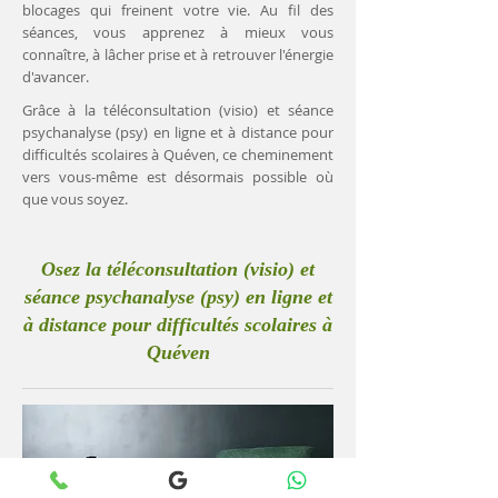
blocages qui freinent votre vie. Au fil des
séances, vous apprenez à mieux vous
connaître, à lâcher prise et à retrouver l'énergie
d'avancer.
Grâce à la téléconsultation (visio) et séance
psychanalyse (psy) en ligne et à distance pour
difficultés scolaires à Quéven, ce cheminement
vers vous-même est désormais possible où
que vous soyez.
Osez la téléconsultation (visio) et
séance psychanalyse (psy) en ligne et
à distance pour difficultés scolaires à
Quéven