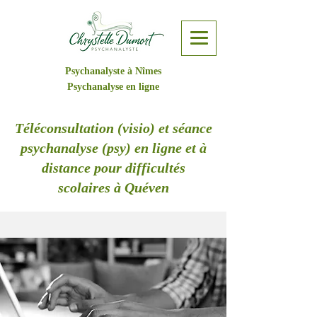
Psychanalyste à Nîmes
Psychanalyse en ligne
Téléconsultation (visio) et séance
psychanalyse (psy) en ligne et à
distance pour difficultés
scolaires à Quéven