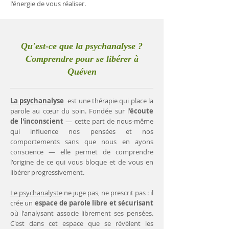
l'énergie de vous réaliser.
Qu'est-ce que la psychanalyse ?
Comprendre pour se libérer à
Quéven
La psychanalyse
est une thérapie qui place la
parole au cœur du soin. Fondée sur l
'écoute
de l'inconscient
— cette part de nous-même
qui influence nos pensées et nos
comportements sans que nous en ayons
conscience — elle permet de comprendre
l'origine de ce qui vous bloque et de vous en
libérer progressivement.
Le psychanalyste
ne juge pas, ne prescrit pas : il
crée un
espace de parole libre et sécurisant
où l'analysant associe librement ses pensées.
C'est dans cet espace que se révèlent les